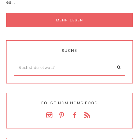
es…
MEHR LESEN
SUCHE
FOLGE NOM NOMS FOOD