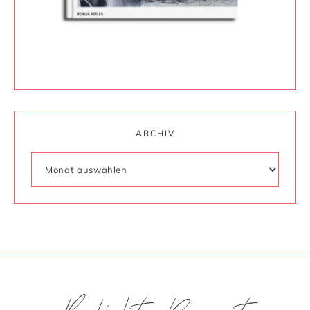
ARCHIV