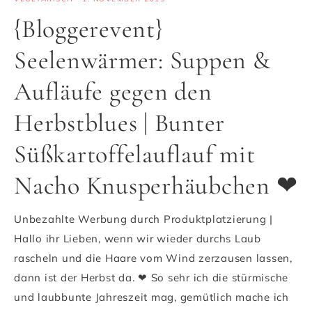
{Bloggerevent}
Seelenwärmer: Suppen &
Aufläufe gegen den
Herbstblues | Bunter
Süßkartoffelauflauf mit
Nacho Knusperhäubchen ❤
Unbezahlte Werbung durch Produktplatzierung |
Hallo ihr Lieben, wenn wir wieder durchs Laub
rascheln und die Haare vom Wind zerzausen lassen,
dann ist der Herbst da. ❤ So sehr ich die stürmische
und laubbunte Jahreszeit mag, gemütlich mache ich