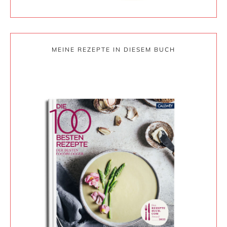
MEINE REZEPTE IN DIESEM BUCH