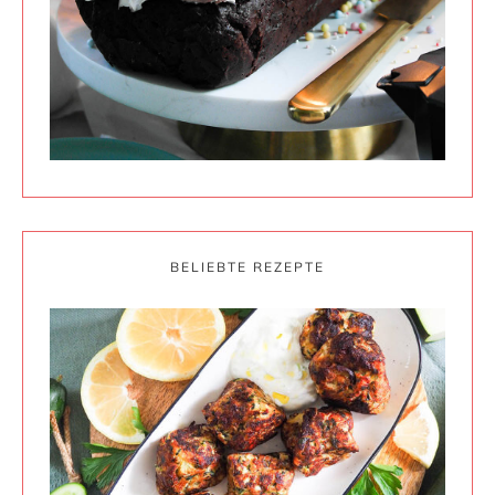
BELIEBTE REZEPTE