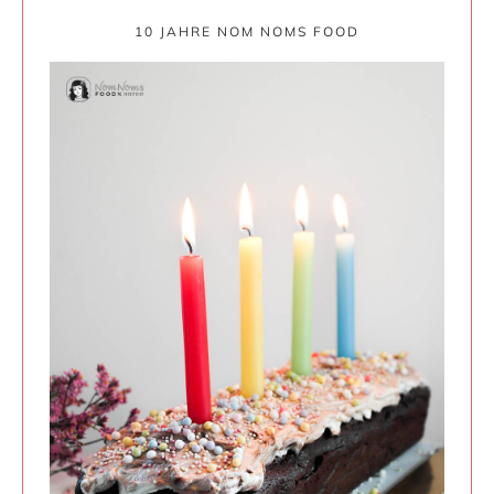
10 JAHRE NOM NOMS FOOD