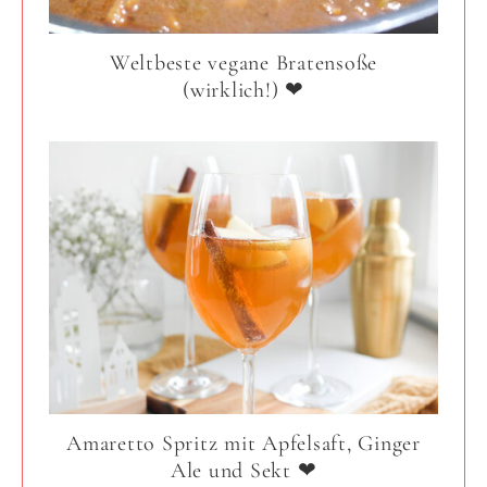
Weltbeste vegane Bratensoße
(wirklich!) ❤
Amaretto Spritz mit Apfelsaft, Ginger
Ale und Sekt ❤