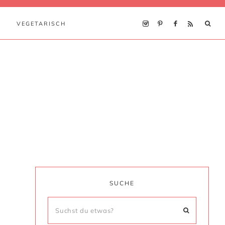
VEGETARISCH
SUCHE