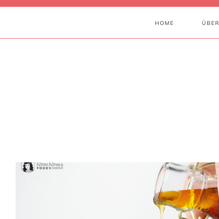
HOME
ÜBER