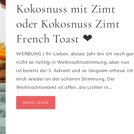
Kokosnuss mit Zimt
oder Kokosnuss Zimt
French Toast ❤
WERBUNG | Ihr Lieben, dieses Jahr bin ich noch gar
nicht so richtig in Weihnachtsstimmung, aber nun
ist bereits der 1. Advent und so langsam erfreue ich
mich wieder an der schönen Stimmung. Der
Weihnachtsmarkt ist offen, die Lichter in…
MEHR LESEN