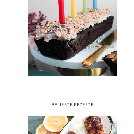
BELIEBTE REZEPTE