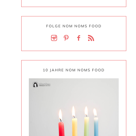
FOLGE NOM NOMS FOOD
10 JAHRE NOM NOMS FOOD