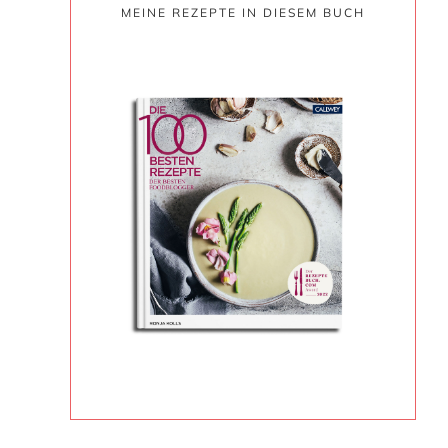
MEINE REZEPTE IN DIESEM BUCH