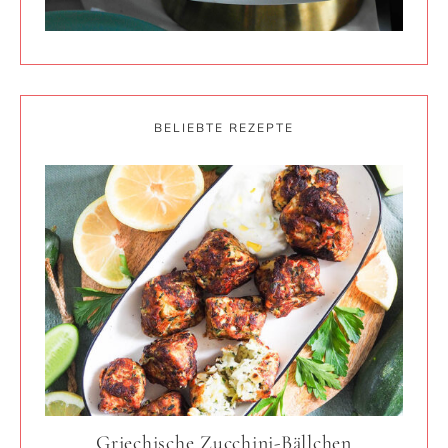
BELIEBTE REZEPTE
Griechische Zucchini-Bällchen