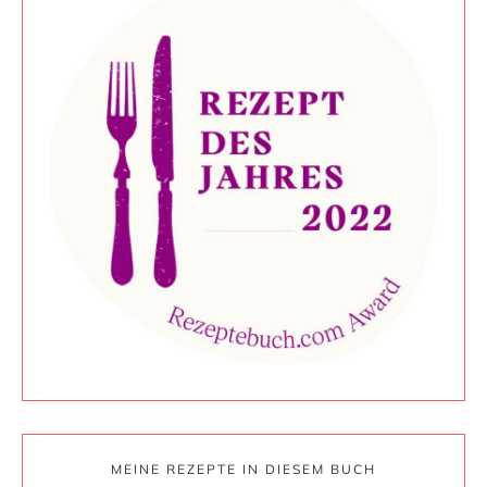
MEINE REZEPTE IN DIESEM BUCH