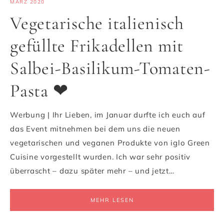
MÄRZ 2020
Vegetarische italienisch
gefüllte Frikadellen mit
Salbei-Basilikum-Tomaten-
Pasta ❤
Werbung | Ihr Lieben, im Januar durfte ich euch auf
das Event mitnehmen bei dem uns die neuen
vegetarischen und veganen Produkte von iglo Green
Cuisine vorgestellt wurden. Ich war sehr positiv
überrascht – dazu später mehr – und jetzt…
MEHR LESEN