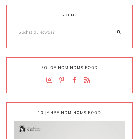
SUCHE
FOLGE NOM NOMS FOOD
10 JAHRE NOM NOMS FOOD