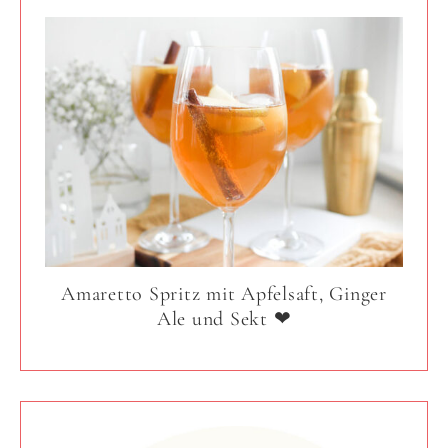
Amaretto Spritz mit Apfelsaft, Ginger
Ale und Sekt ❤