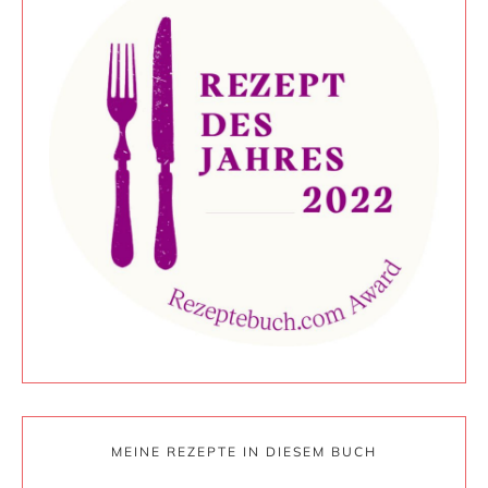
MEINE REZEPTE IN DIESEM BUCH