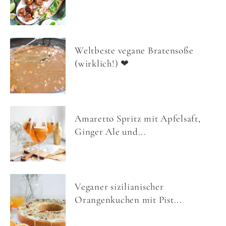
Weltbeste vegane Bratensoße
(wirklich!) ❤
Amaretto Spritz mit Apfelsaft,
Ginger Ale und...
Veganer sizilianischer
Orangenkuchen mit Pist...