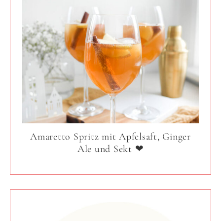
Amaretto Spritz mit Apfelsaft, Ginger
Ale und Sekt ❤