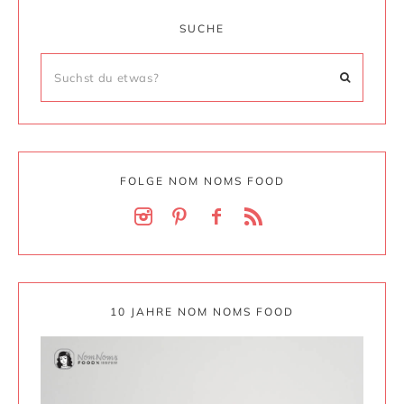
SUCHE
FOLGE NOM NOMS FOOD
10 JAHRE NOM NOMS FOOD