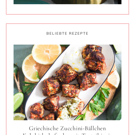
BELIEBTE REZEPTE
Griechische Zucchini-Bällchen