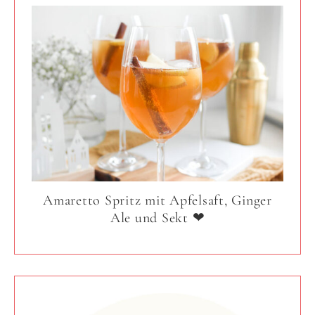
Amaretto Spritz mit Apfelsaft, Ginger
Ale und Sekt ❤