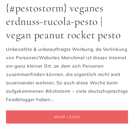
{#pestostorm} veganes
erdnuss-rucola-pesto |
vegan peanut rocket pesto
Unbezahlte & unbeauftragte Werbung, da Verlinkung
von Personen/Websites Manchmal ist dieses Internet
ein ganz kleiner Ort, an dem sich Personen
zusammenfinden können, die eigentlich recht weit
auseinander wohnen. So auch diese Woche beim
aufgekommenen #dishstorm – viele deutschsprachige
Foodblogger haben…
MEHR LESEN