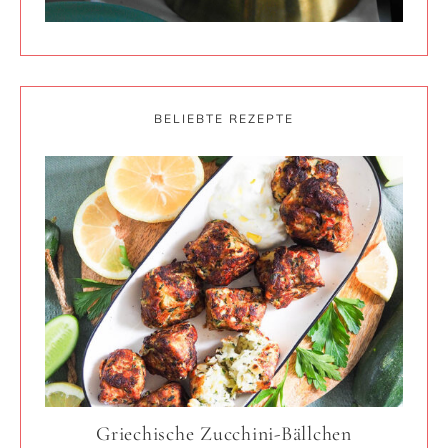
BELIEBTE REZEPTE
Griechische Zucchini-Bällchen