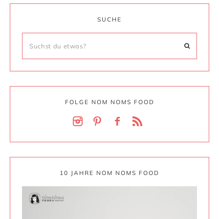
SUCHE
FOLGE NOM NOMS FOOD
10 JAHRE NOM NOMS FOOD