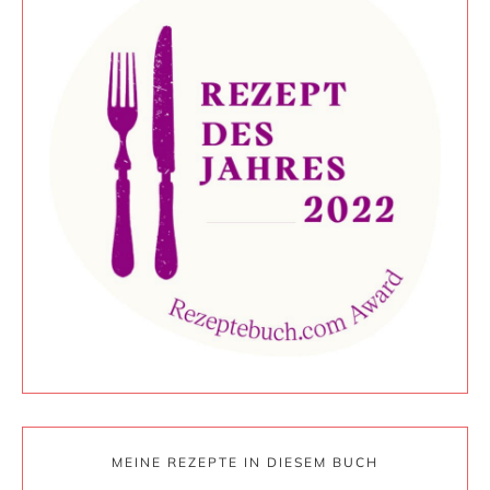
MEINE REZEPTE IN DIESEM BUCH