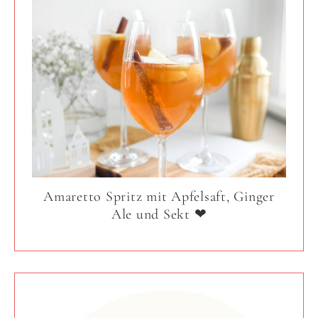
Amaretto Spritz mit Apfelsaft, Ginger
Ale und Sekt ❤