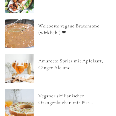
Weltbeste vegane Bratensoße
(wirklich!) ❤
Amaretto Spritz mit Apfelsaft,
Ginger Ale und...
Veganer sizilianischer
Orangenkuchen mit Pist...