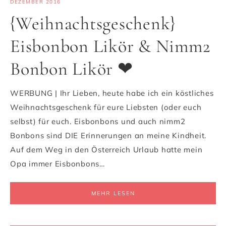
DEZEMBER 2016
{Weihnachtsgeschenk}
Eisbonbon Likör & Nimm2
Bonbon Likör ❤
WERBUNG | Ihr Lieben, heute habe ich ein köstliches
Weihnachtsgeschenk für eure Liebsten (oder euch
selbst) für euch. Eisbonbons und auch nimm2
Bonbons sind DIE Erinnerungen an meine Kindheit.
Auf dem Weg in den Österreich Urlaub hatte mein
Opa immer Eisbonbons…
MEHR LESEN