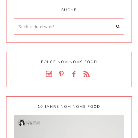
SUCHE
FOLGE NOM NOMS FOOD
10 JAHRE NOM NOMS FOOD