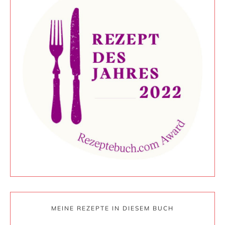
MEINE REZEPTE IN DIESEM BUCH