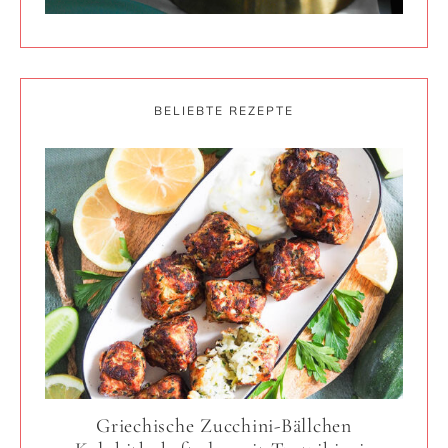
BELIEBTE REZEPTE
Griechische Zucchini-Bällchen