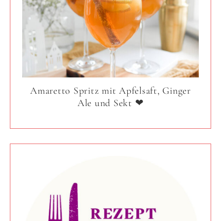
Amaretto Spritz mit Apfelsaft, Ginger
Ale und Sekt ❤