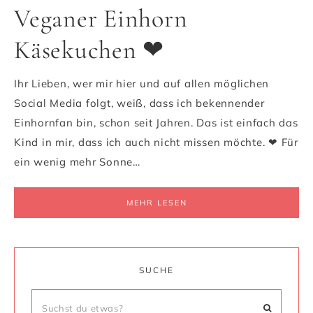
Veganer Einhorn
Käsekuchen ❤
Ihr Lieben, wer mir hier und auf allen möglichen
Social Media folgt, weiß, dass ich bekennender
Einhornfan bin, schon seit Jahren. Das ist einfach das
Kind in mir, dass ich auch nicht missen möchte. ❤ Für
ein wenig mehr Sonne…
MEHR LESEN
SUCHE