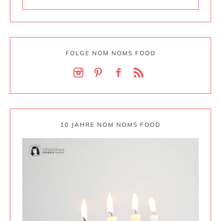
FOLGE NOM NOMS FOOD
10 JAHRE NOM NOMS FOOD