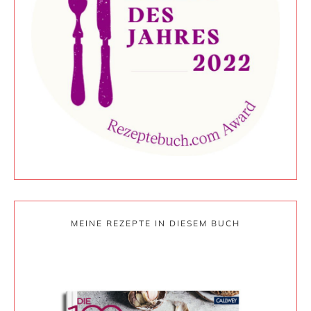
MEINE REZEPTE IN DIESEM BUCH