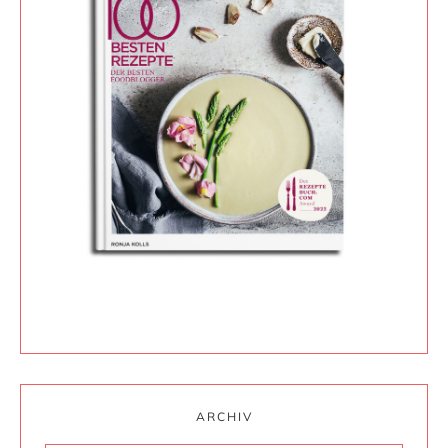
ARCHIV