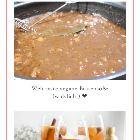
Weltbeste vegane Bratensoße
(wirklich!) ❤