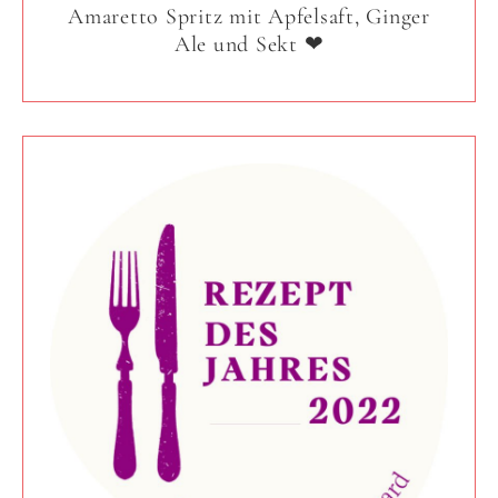
Amaretto Spritz mit Apfelsaft, Ginger
Ale und Sekt ❤