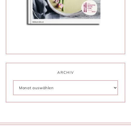
ARCHIV