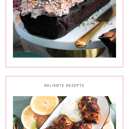
BELIEBTE REZEPTE