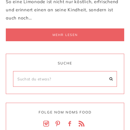
So eine Limonade ist nicht nur köstlich, erfrischend
und erinnert einen an seine Kindheit, sondern ist
auch noch…
MEHR LESEN
SUCHE
FOLGE NOM NOMS FOOD