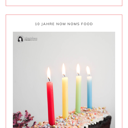
10 JAHRE NOM NOMS FOOD