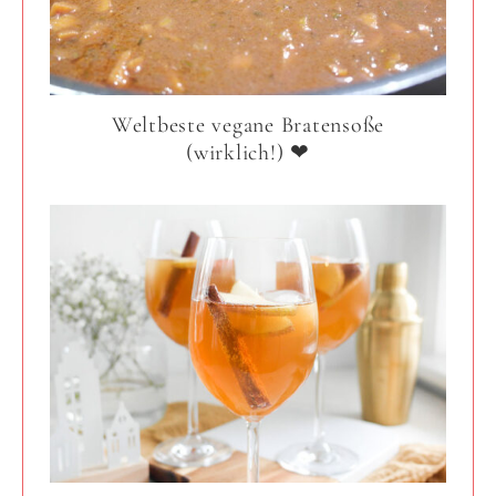
Weltbeste vegane Bratensoße
(wirklich!) ❤