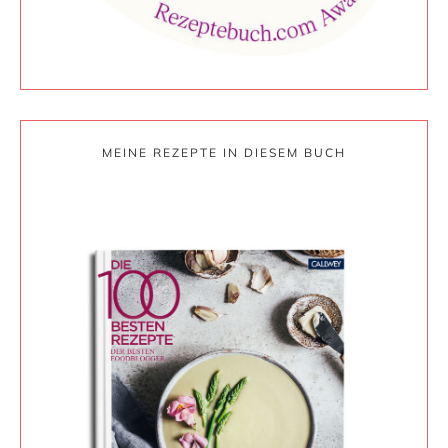
MEINE REZEPTE IN DIESEM BUCH