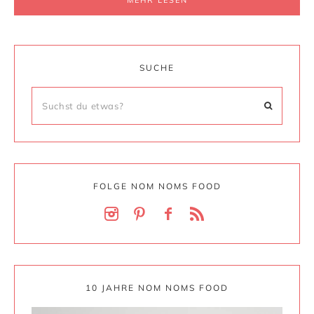
MEHR LESEN
SUCHE
FOLGE NOM NOMS FOOD
10 JAHRE NOM NOMS FOOD