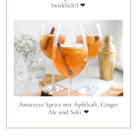
(wirklich!) ❤
Amaretto Spritz mit Apfelsaft, Ginger
Ale und Sekt ❤