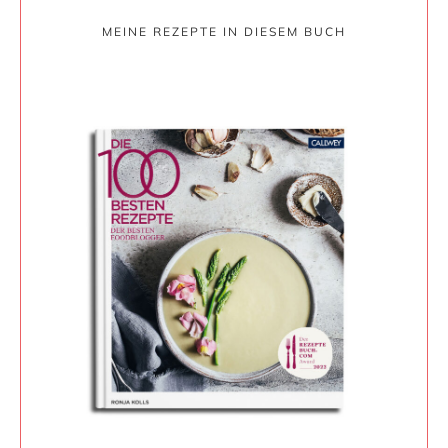
MEINE REZEPTE IN DIESEM BUCH