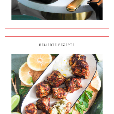
BELIEBTE REZEPTE