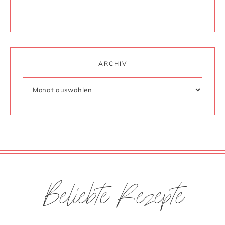
ARCHIV
Beliebte Rezepte