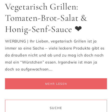
Vegetarisch Grillen:
Tomaten-Brot-Salat &
Honig-Senf-Sauce ❤
WERBUNG | Ihr Lieben, vegetarisch Grillen ist ja
immer so eine Sache – viele leckere Produkte gibt es
da draußen nicht und ab und zu mag ich doch noch
mal ein “Würstchen” essen. Irgendwie ist man ja
doch so aufgewachsen….
MEHR LESEN
SUCHE