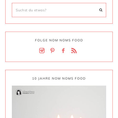
FOLGE NOM NOMS FOOD
10 JAHRE NOM NOMS FOOD