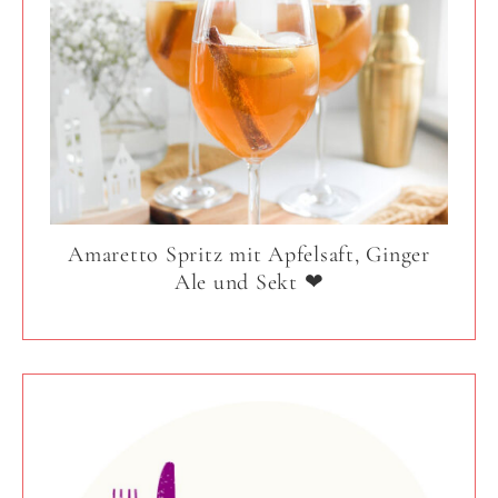
Amaretto Spritz mit Apfelsaft, Ginger
Ale und Sekt ❤