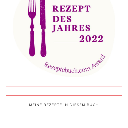
MEINE REZEPTE IN DIESEM BUCH