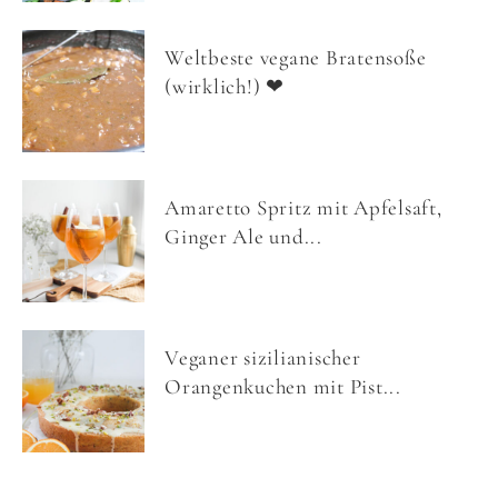
Weltbeste vegane Bratensoße
(wirklich!) ❤
Amaretto Spritz mit Apfelsaft,
Ginger Ale und...
Veganer sizilianischer
Orangenkuchen mit Pist...