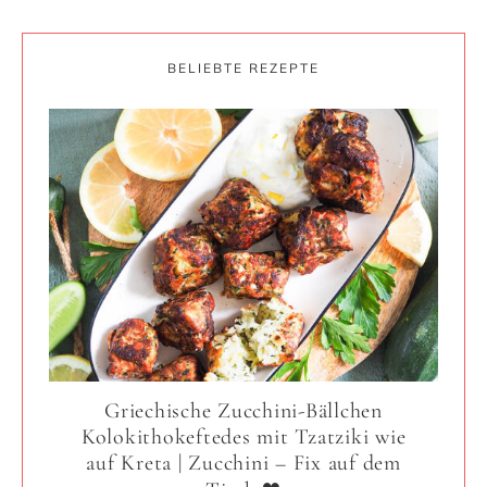
BELIEBTE REZEPTE
Griechische Zucchini-Bällchen
Kolokithokeftedes mit Tzatziki wie
auf Kreta | Zucchini – Fix auf dem