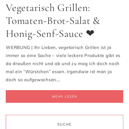
Vegetarisch Grillen:
Tomaten-Brot-Salat &
Honig-Senf-Sauce ❤
WERBUNG | Ihr Lieben, vegetarisch Grillen ist ja
immer so eine Sache – viele leckere Produkte gibt es
da draußen nicht und ab und zu mag ich doch noch
mal ein “Würstchen” essen. Irgendwie ist man ja
doch so aufgewachsen….
MEHR LESEN
SUCHE