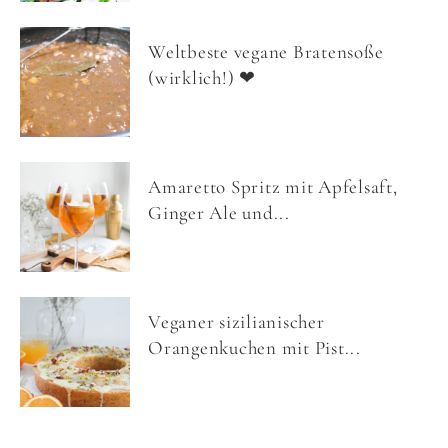
Weltbeste vegane Bratensoße
(wirklich!) ❤
Amaretto Spritz mit Apfelsaft,
Ginger Ale und...
Veganer sizilianischer
Orangenkuchen mit Pist...