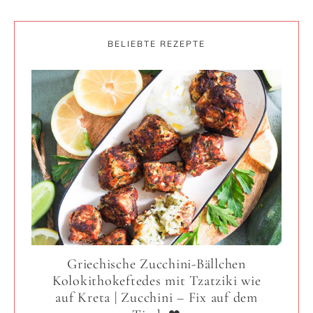
BELIEBTE REZEPTE
Griechische Zucchini-Bällchen
Kolokithokeftedes mit Tzatziki wie
auf Kreta | Zucchini – Fix auf dem