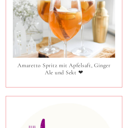
Amaretto Spritz mit Apfelsaft, Ginger
Ale und Sekt ❤