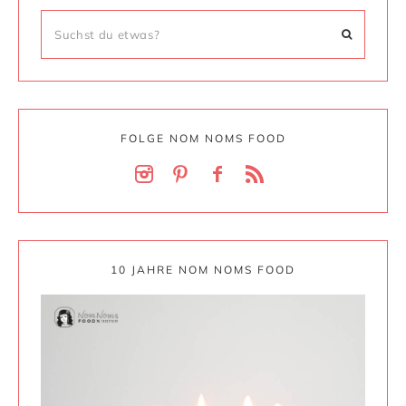
FOLGE NOM NOMS FOOD
10 JAHRE NOM NOMS FOOD