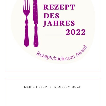
MEINE REZEPTE IN DIESEM BUCH