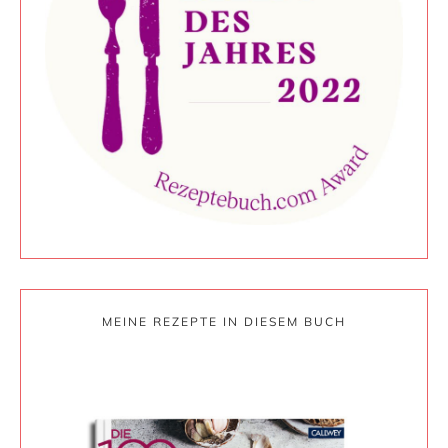
MEINE REZEPTE IN DIESEM BUCH