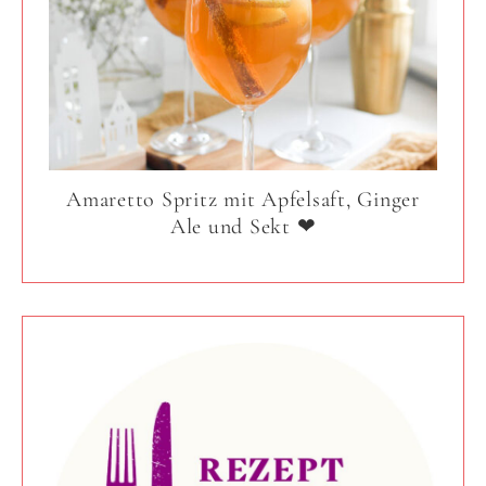
Amaretto Spritz mit Apfelsaft, Ginger
Ale und Sekt ❤