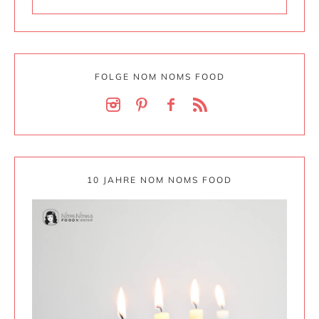
FOLGE NOM NOMS FOOD
10 JAHRE NOM NOMS FOOD