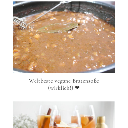
Weltbeste vegane Bratensoße
(wirklich!) ❤