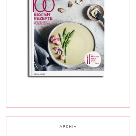
ARCHIV