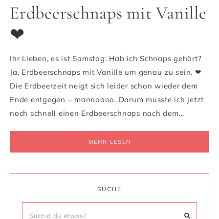
Erdbeerschnaps mit Vanille
❤
Ihr Lieben, es ist Samstag: Hab ich Schnaps gehört?
Ja, Erdbeerschnaps mit Vanille um genau zu sein. ❤
Die Erdbeerzeit neigt sich leider schon wieder dem
Ende entgegen – mannoooo. Darum musste ich jetzt
noch schnell einen Erdbeerschnaps nach dem…
MEHR LESEN
SUCHE