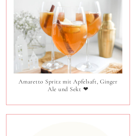
Amaretto Spritz mit Apfelsaft, Ginger
Ale und Sekt ❤