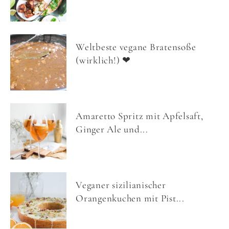
Weltbeste vegane Bratensoße
(wirklich!) ❤
Amaretto Spritz mit Apfelsaft,
Ginger Ale und...
Veganer sizilianischer
Orangenkuchen mit Pist...