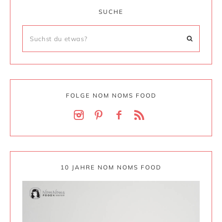
SUCHE
FOLGE NOM NOMS FOOD
10 JAHRE NOM NOMS FOOD