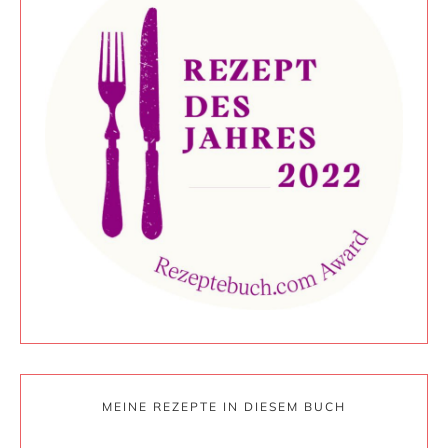
MEINE REZEPTE IN DIESEM BUCH