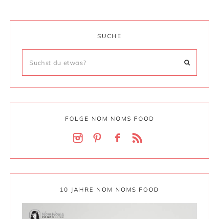
SUCHE
FOLGE NOM NOMS FOOD
10 JAHRE NOM NOMS FOOD