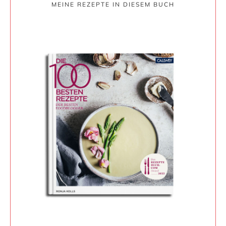
MEINE REZEPTE IN DIESEM BUCH