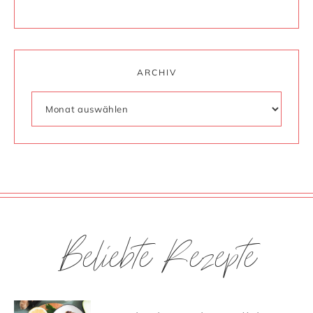
ARCHIV
Beliebte Rezepte