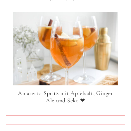
Amaretto Spritz mit Apfelsaft, Ginger
Ale und Sekt ❤