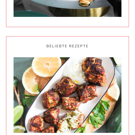
BELIEBTE REZEPTE