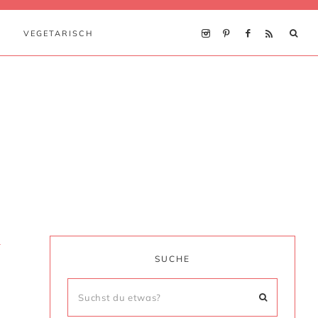
VEGETARISCH
.
SUCHE