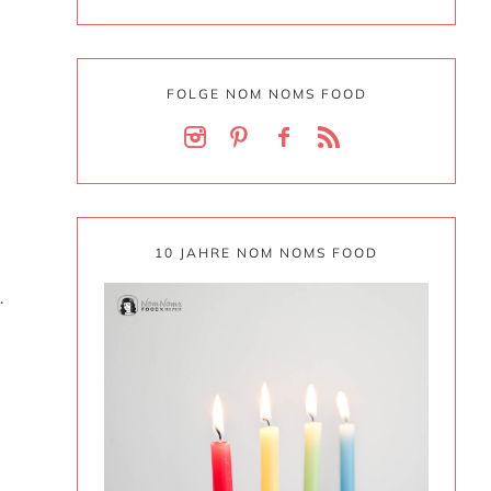
FOLGE NOM NOMS FOOD
10 JAHRE NOM NOMS FOOD
…