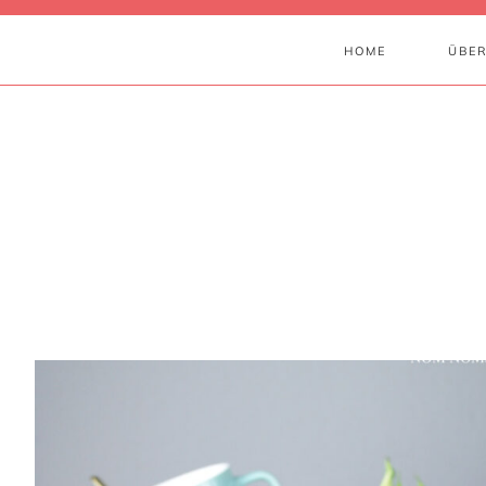
HOME
ÜBER