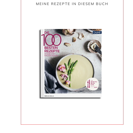
MEINE REZEPTE IN DIESEM BUCH