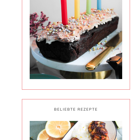
BELIEBTE REZEPTE