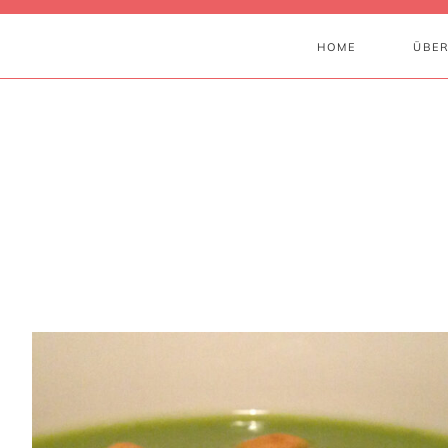
HOME
ÜBER