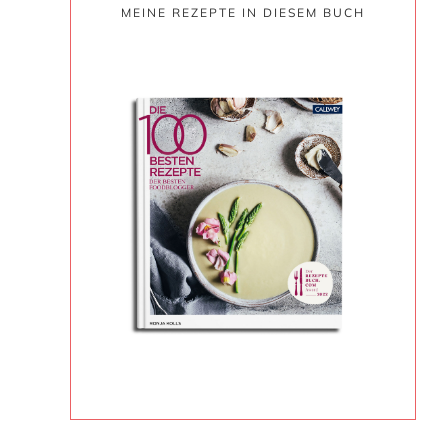
MEINE REZEPTE IN DIESEM BUCH