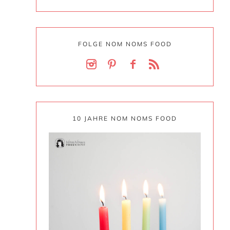
FOLGE NOM NOMS FOOD
10 JAHRE NOM NOMS FOOD