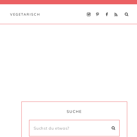
VEGETARISCH
SUCHE