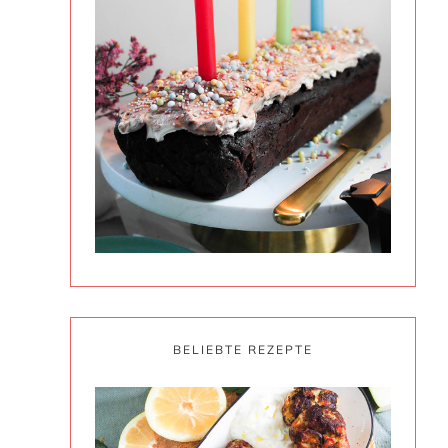
BELIEBTE REZEPTE