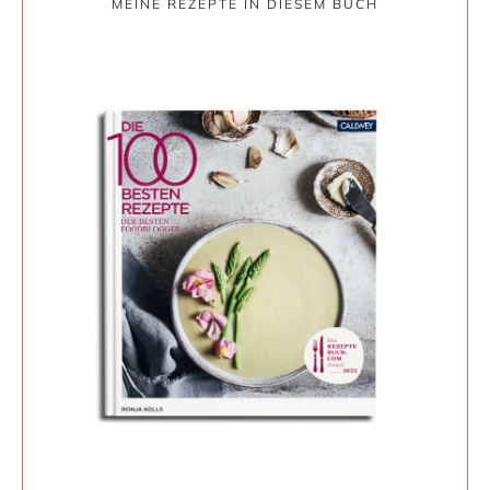
MEINE REZEPTE IN DIESEM BUCH