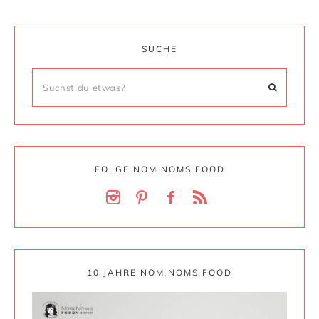
SUCHE
FOLGE NOM NOMS FOOD
10 JAHRE NOM NOMS FOOD