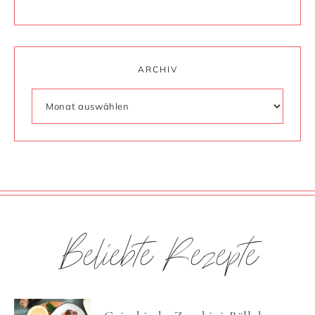
ARCHIV
Beliebte Rezepte