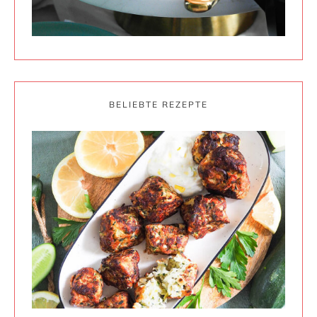
BELIEBTE REZEPTE