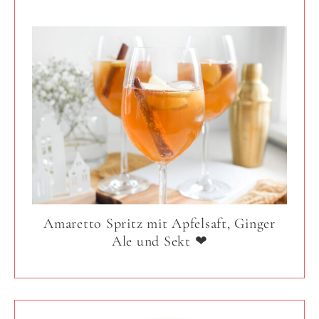
Amaretto Spritz mit Apfelsaft, Ginger
Ale und Sekt ❤