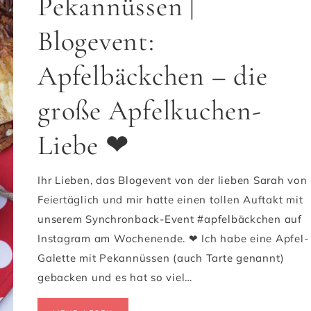
Pekannüssen |
Blogevent:
Apfelbäckchen – die
große Apfelkuchen-
Liebe ❤
Ihr Lieben, das Blogevent von der lieben Sarah von
Feiertäglich und mir hatte einen tollen Auftakt mit
unserem Synchronback-Event #apfelbäckchen auf
Instagram am Wochenende. ❤ Ich habe eine Apfel-
Galette mit Pekannüssen (auch Tarte genannt)
gebacken und es hat so viel…