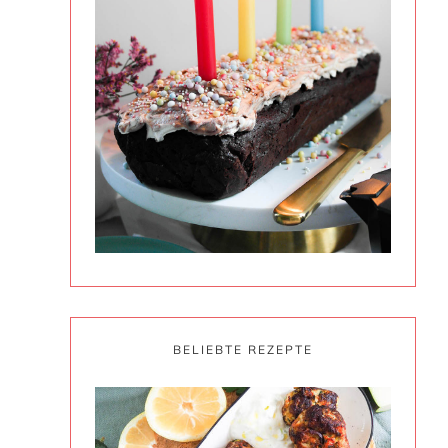
BELIEBTE REZEPTE