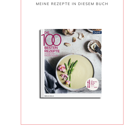
MEINE REZEPTE IN DIESEM BUCH