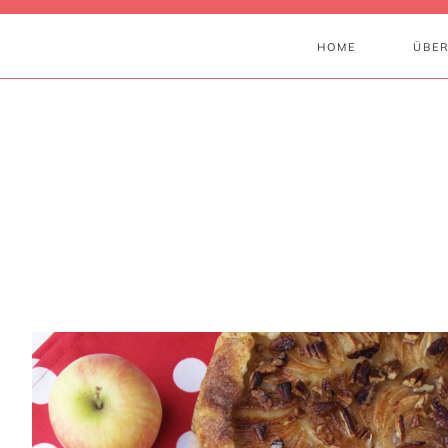
HOME
ÜBER