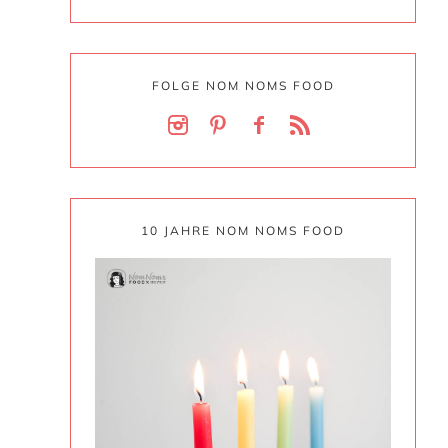
FOLGE NOM NOMS FOOD
10 JAHRE NOM NOMS FOOD