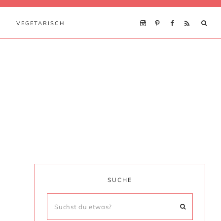
VEGETARISCH
SUCHE