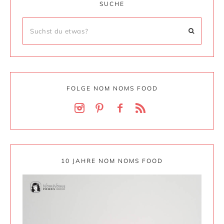
SUCHE
FOLGE NOM NOMS FOOD
10 JAHRE NOM NOMS FOOD