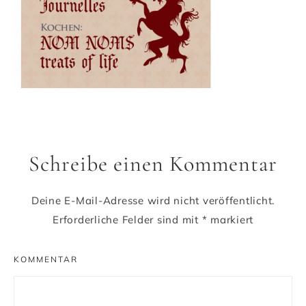
Schreibe einen Kommentar
Deine E-Mail-Adresse wird nicht veröffentlicht.
Erforderliche Felder sind mit
*
markiert
KOMMENTAR