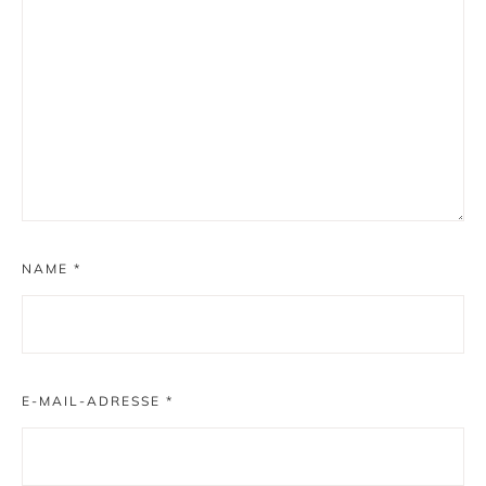
NAME
*
E-MAIL-ADRESSE
*