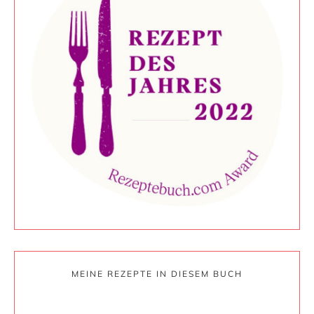
MEINE REZEPTE IN DIESEM BUCH