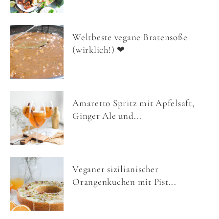
Weltbeste vegane Bratensoße
(wirklich!) ❤
Amaretto Spritz mit Apfelsaft,
Ginger Ale und...
Veganer sizilianischer
Orangenkuchen mit Pist...