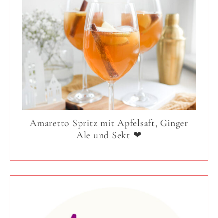
Amaretto Spritz mit Apfelsaft, Ginger
Ale und Sekt ❤