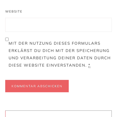
WEBSITE
MIT DER NUTZUNG DIESES FORMULARS
ERKLÄRST DU DICH MIT DER SPEICHERUNG
UND VERARBEITUNG DEINER DATEN DURCH
DIESE WEBSITE EINVERSTANDEN.
*