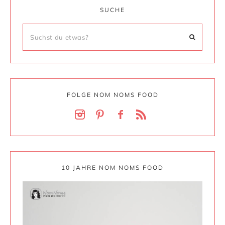
SUCHE
FOLGE NOM NOMS FOOD
10 JAHRE NOM NOMS FOOD