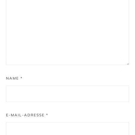
NAME
*
E-MAIL-ADRESSE
*