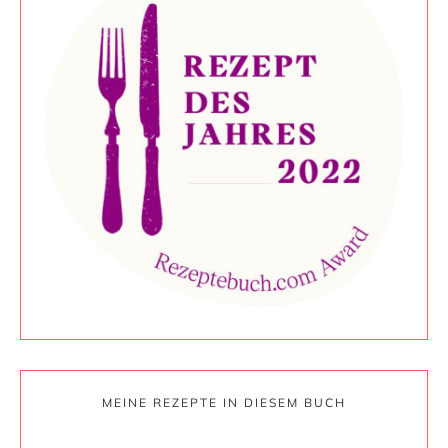
MEINE REZEPTE IN DIESEM BUCH