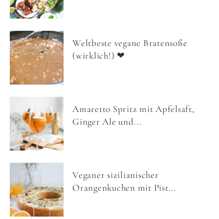
Weltbeste vegane Bratensoße
(wirklich!) ❤
Amaretto Spritz mit Apfelsaft,
Ginger Ale und...
Veganer sizilianischer
Orangenkuchen mit Pist...