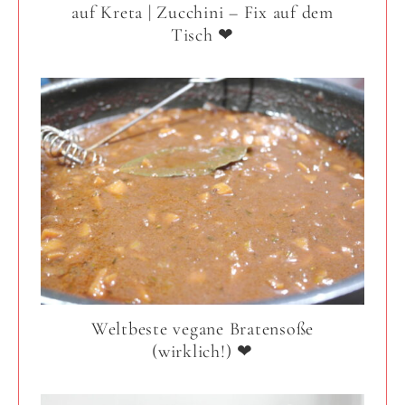
auf Kreta | Zucchini – Fix auf dem
Tisch ❤
Weltbeste vegane Bratensoße
(wirklich!) ❤