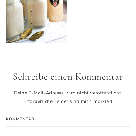
Schreibe einen Kommentar
Deine E-Mail-Adresse wird nicht veröffentlicht.
Erforderliche Felder sind mit
*
markiert
KOMMENTAR