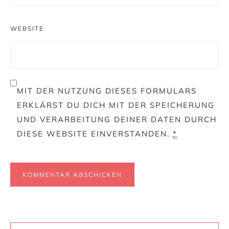
WEBSITE
MIT DER NUTZUNG DIESES FORMULARS
ERKLÄRST DU DICH MIT DER SPEICHERUNG
UND VERARBEITUNG DEINER DATEN DURCH
DIESE WEBSITE EINVERSTANDEN.
*