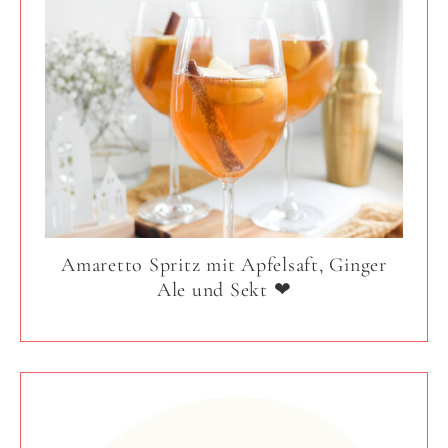
Amaretto Spritz mit Apfelsaft, Ginger
Ale und Sekt ❤