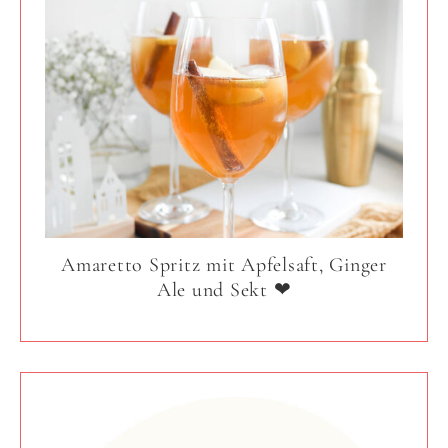
Amaretto Spritz mit Apfelsaft, Ginger
Ale und Sekt ❤