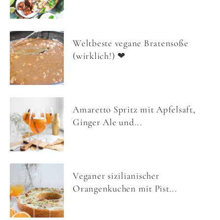
Weltbeste vegane Bratensoße
(wirklich!) ❤
Amaretto Spritz mit Apfelsaft,
Ginger Ale und...
Veganer sizilianischer
Orangenkuchen mit Pist...