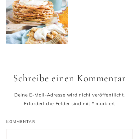
Schreibe einen Kommentar
Deine E-Mail-Adresse wird nicht veröffentlicht.
Erforderliche Felder sind mit
*
markiert
KOMMENTAR