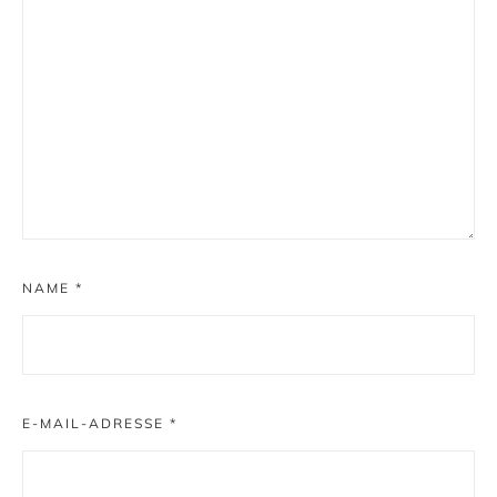
NAME
*
E-MAIL-ADRESSE
*