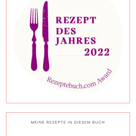
MEINE REZEPTE IN DIESEM BUCH