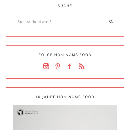
SUCHE
FOLGE NOM NOMS FOOD
10 JAHRE NOM NOMS FOOD