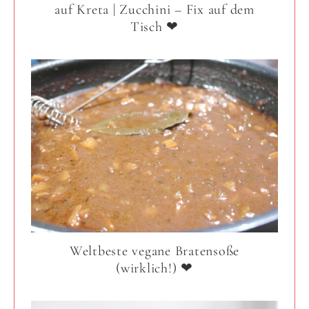
auf Kreta | Zucchini – Fix auf dem
Tisch ❤
Weltbeste vegane Bratensoße
(wirklich!) ❤