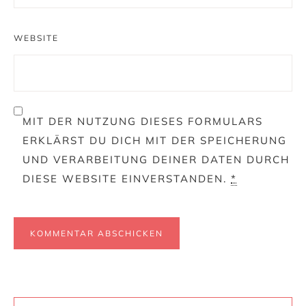
WEBSITE
MIT DER NUTZUNG DIESES FORMULARS
ERKLÄRST DU DICH MIT DER SPEICHERUNG
UND VERARBEITUNG DEINER DATEN DURCH
DIESE WEBSITE EINVERSTANDEN.
*