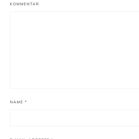
KOMMENTAR
NAME
*