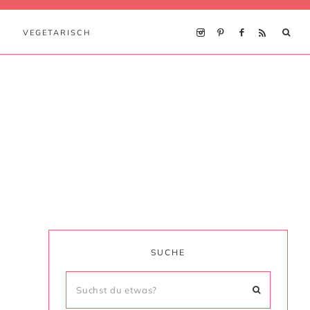
VEGETARISCH
SUCHE