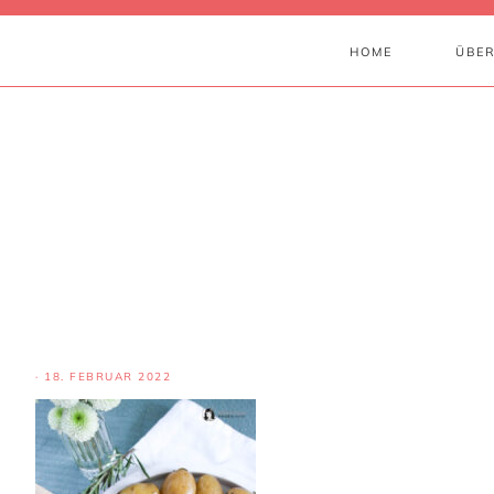
HOME
ÜBER
·
18. FEBRUAR 2022