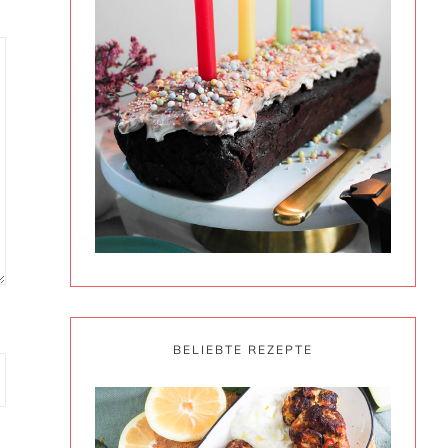
BELIEBTE REZEPTE