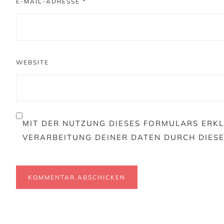
E-MAIL-ADRESSE
*
WEBSITE
MIT DER NUTZUNG DIESES FORMULARS ERKL
VERARBEITUNG DEINER DATEN DURCH DIES