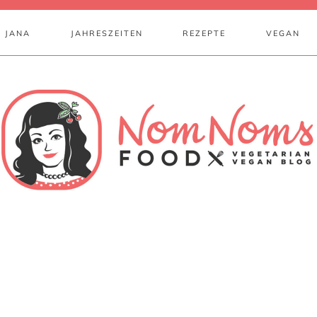
 JANA
JAHRESZEITEN
REZEPTE
VEGAN