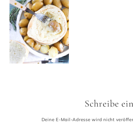
Schreibe e
Deine E-Mail-Adresse wird nicht veröffen