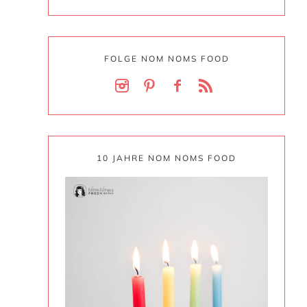
FOLGE NOM NOMS FOOD
10 JAHRE NOM NOMS FOOD