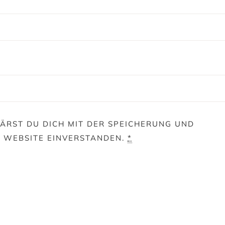
ÄRST DU DICH MIT DER SPEICHERUNG UND
E WEBSITE EINVERSTANDEN.
*