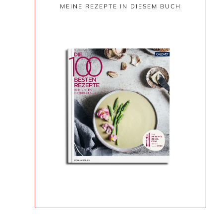
MEINE REZEPTE IN DIESEM BUCH