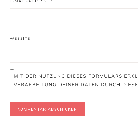
E-MAIL-ADRESSE
*
WEBSITE
MIT DER NUTZUNG DIESES FORMULARS ERKL
VERARBEITUNG DEINER DATEN DURCH DIES