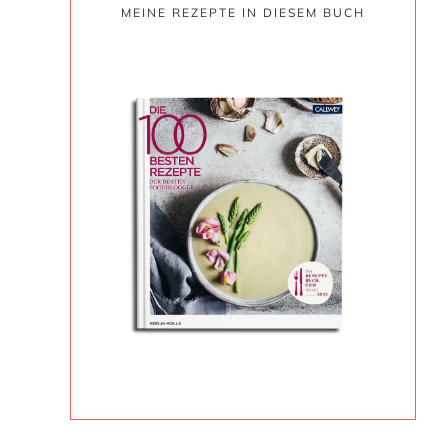
MEINE REZEPTE IN DIESEM BUCH