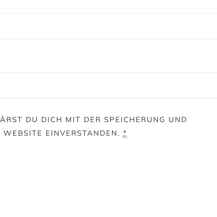
ÄRST DU DICH MIT DER SPEICHERUNG UND
E WEBSITE EINVERSTANDEN.
*