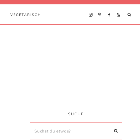
VEGETARISCH
SUCHE