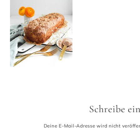
Schreibe e
Deine E-Mail-Adresse wird nicht veröffen