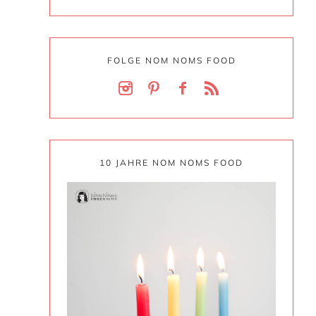
FOLGE NOM NOMS FOOD
10 JAHRE NOM NOMS FOOD