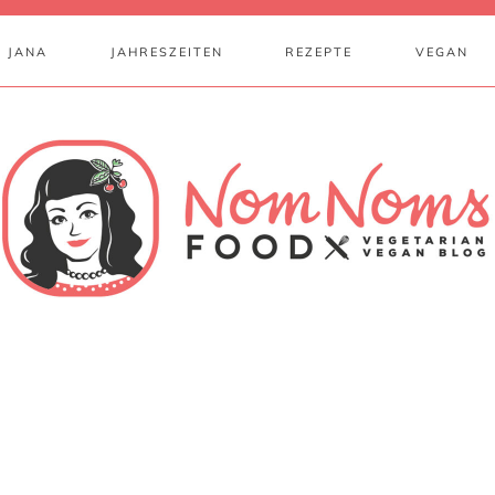
 JANA
JAHRESZEITEN
REZEPTE
VEGAN