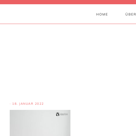
HOME
ÜBER
·
18. JANUAR 2022