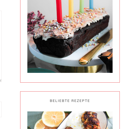
BELIEBTE REZEPTE