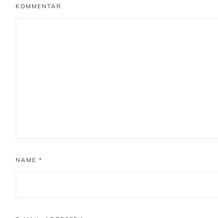
KOMMENTAR
NAME
*