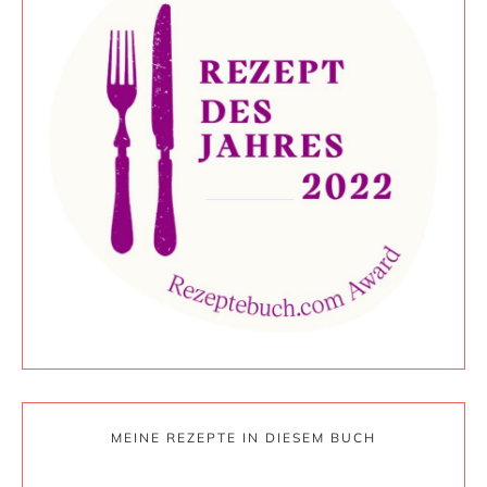
MEINE REZEPTE IN DIESEM BUCH