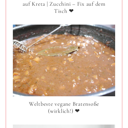
auf Kreta | Zucchini – Fix auf dem
Tisch ❤
Weltbeste vegane Bratensoße
(wirklich!) ❤