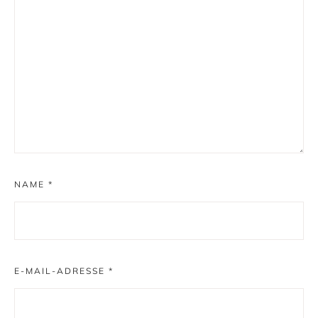
NAME
*
E-MAIL-ADRESSE
*