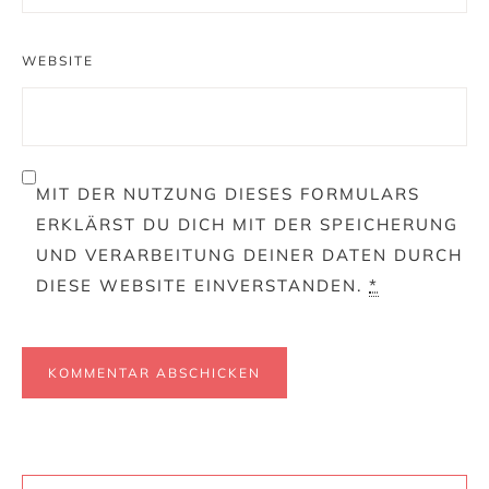
WEBSITE
MIT DER NUTZUNG DIESES FORMULARS
ERKLÄRST DU DICH MIT DER SPEICHERUNG
UND VERARBEITUNG DEINER DATEN DURCH
DIESE WEBSITE EINVERSTANDEN.
*