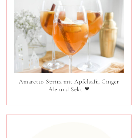
Amaretto Spritz mit Apfelsaft, Ginger
Ale und Sekt ❤