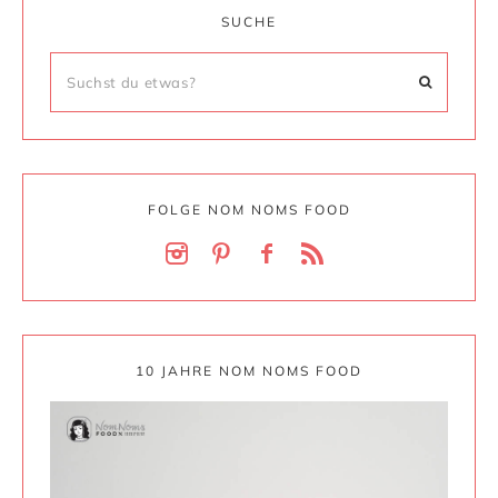
SUCHE
FOLGE NOM NOMS FOOD
10 JAHRE NOM NOMS FOOD