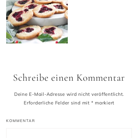
Schreibe einen Kommentar
Deine E-Mail-Adresse wird nicht veröffentlicht.
Erforderliche Felder sind mit
*
markiert
KOMMENTAR