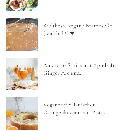
Weltbeste vegane Bratensoße
(wirklich!) ❤
Amaretto Spritz mit Apfelsaft,
Ginger Ale und...
Veganer sizilianischer
Orangenkuchen mit Pist...