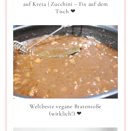
auf Kreta | Zucchini – Fix auf dem
Tisch ❤
Weltbeste vegane Bratensoße
(wirklich!) ❤