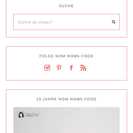
SUCHE
FOLGE NOM NOMS FOOD
10 JAHRE NOM NOMS FOOD