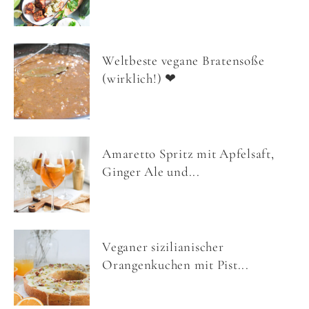
Weltbeste vegane Bratensoße
(wirklich!) ❤
Amaretto Spritz mit Apfelsaft,
Ginger Ale und...
Veganer sizilianischer
Orangenkuchen mit Pist...