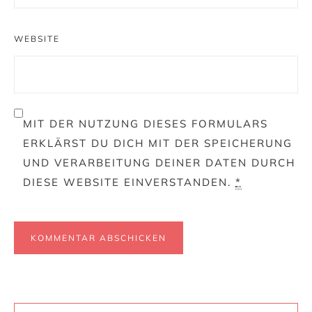
WEBSITE
MIT DER NUTZUNG DIESES FORMULARS
ERKLÄRST DU DICH MIT DER SPEICHERUNG
UND VERARBEITUNG DEINER DATEN DURCH
DIESE WEBSITE EINVERSTANDEN.
*