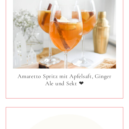
Amaretto Spritz mit Apfelsaft, Ginger
Ale und Sekt ❤