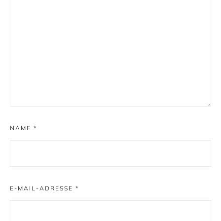
NAME
*
E-MAIL-ADRESSE
*