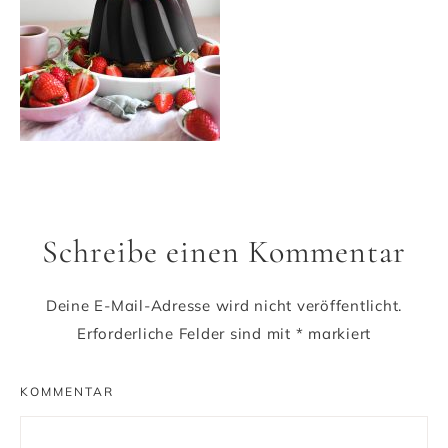
Schreibe einen Kommentar
Deine E-Mail-Adresse wird nicht veröffentlicht.
Erforderliche Felder sind mit
*
markiert
KOMMENTAR