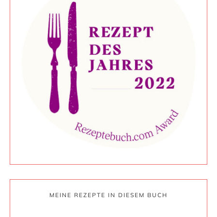
MEINE REZEPTE IN DIESEM BUCH