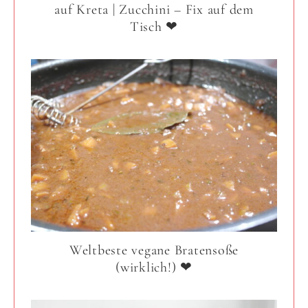
auf Kreta | Zucchini – Fix auf dem
Tisch ❤
Weltbeste vegane Bratensoße
(wirklich!) ❤