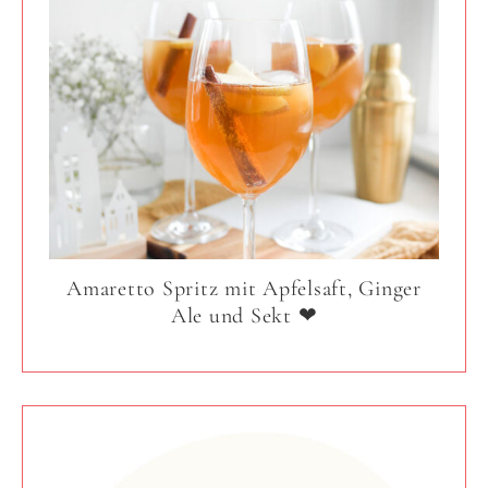
Amaretto Spritz mit Apfelsaft, Ginger
Ale und Sekt ❤