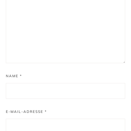
NAME
*
E-MAIL-ADRESSE
*