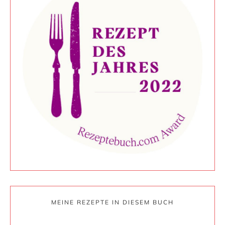
MEINE REZEPTE IN DIESEM BUCH