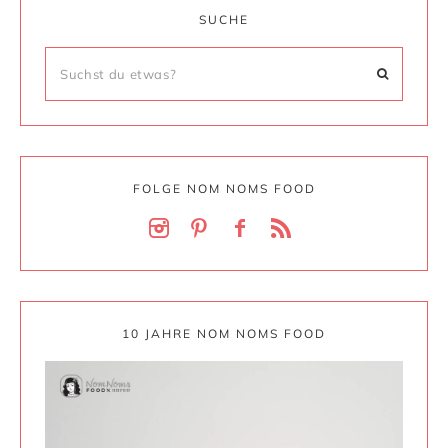
SUCHE
FOLGE NOM NOMS FOOD
10 JAHRE NOM NOMS FOOD