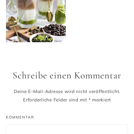
Schreibe einen Kommentar
Deine E-Mail-Adresse wird nicht veröffentlicht.
Erforderliche Felder sind mit
*
markiert
KOMMENTAR