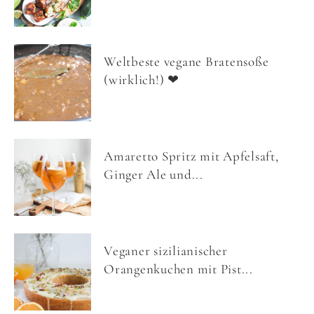
Weltbeste vegane Bratensoße
(wirklich!) ❤
Amaretto Spritz mit Apfelsaft,
Ginger Ale und...
Veganer sizilianischer
Orangenkuchen mit Pist...