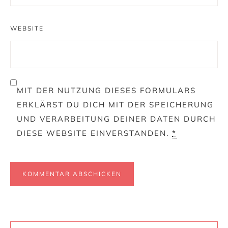
WEBSITE
MIT DER NUTZUNG DIESES FORMULARS
ERKLÄRST DU DICH MIT DER SPEICHERUNG
UND VERARBEITUNG DEINER DATEN DURCH
DIESE WEBSITE EINVERSTANDEN.
*