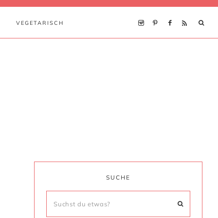
VEGETARISCH
SUCHE