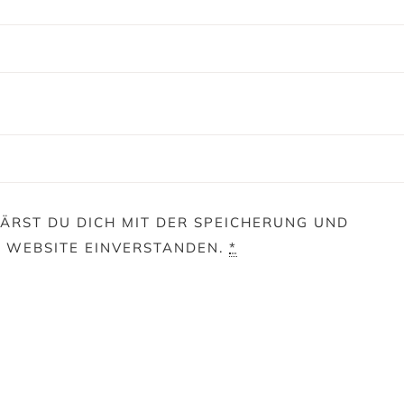
ÄRST DU DICH MIT DER SPEICHERUNG UND
E WEBSITE EINVERSTANDEN.
*