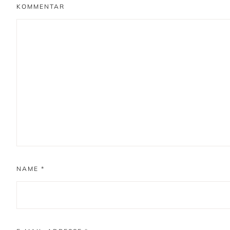
KOMMENTAR
NAME
*