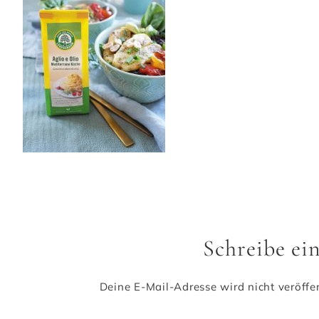
Schreibe e
Deine E-Mail-Adresse wird nicht veröffen