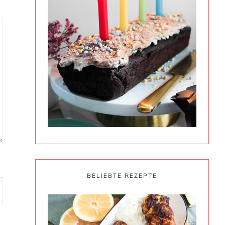
BELIEBTE REZEPTE