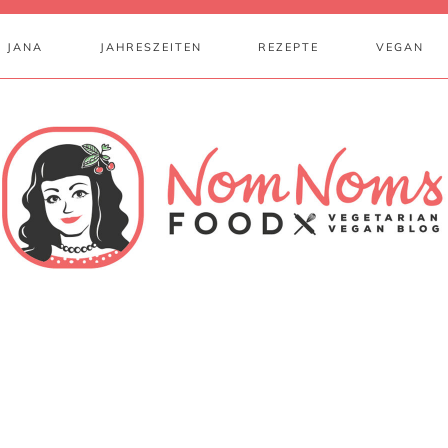
 JANA
JAHRESZEITEN
REZEPTE
VEGAN