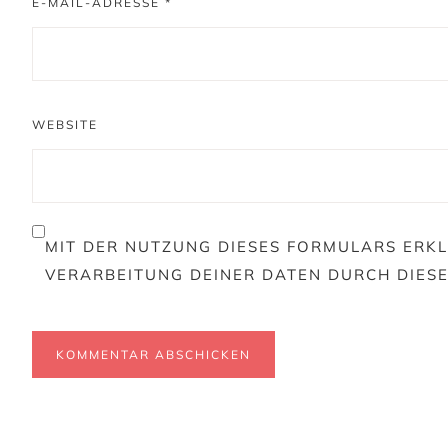
E-MAIL-ADRESSE
*
WEBSITE
MIT DER NUTZUNG DIESES FORMULARS ERKL
VERARBEITUNG DEINER DATEN DURCH DIES