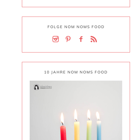
FOLGE NOM NOMS FOOD
10 JAHRE NOM NOMS FOOD