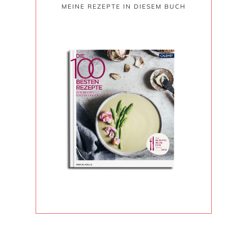
MEINE REZEPTE IN DIESEM BUCH