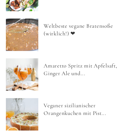
Weltbeste vegane Bratensoße
(wirklich!) ❤
Amaretto Spritz mit Apfelsaft,
Ginger Ale und...
Veganer sizilianischer
Orangenkuchen mit Pist...