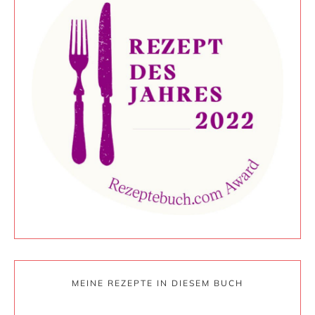
MEINE REZEPTE IN DIESEM BUCH