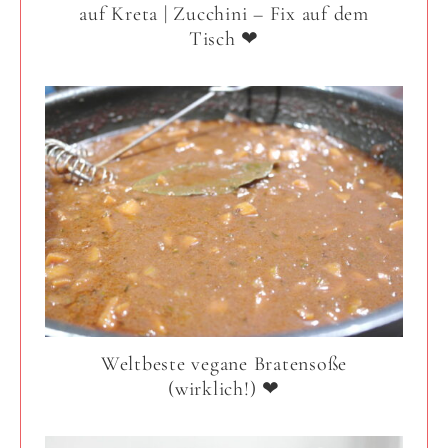
auf Kreta | Zucchini – Fix auf dem
Tisch ❤
Weltbeste vegane Bratensoße
(wirklich!) ❤