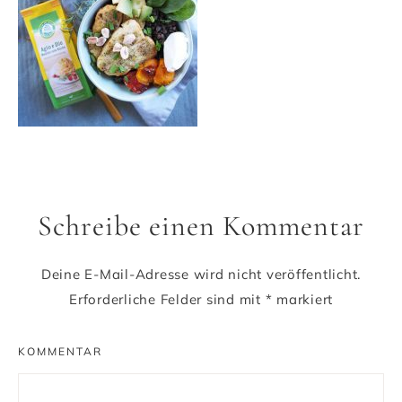
Schreibe einen Kommentar
Deine E-Mail-Adresse wird nicht veröffentlicht.
Erforderliche Felder sind mit
*
markiert
KOMMENTAR