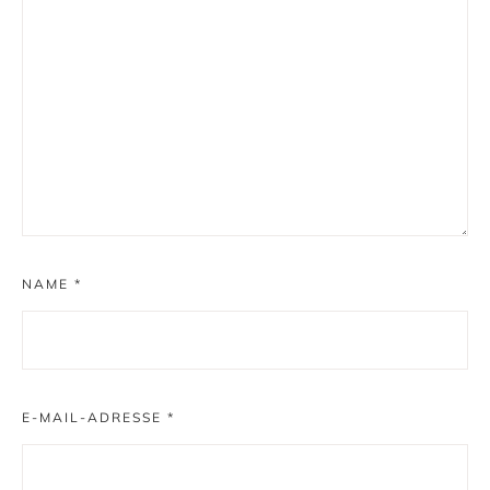
NAME
*
E-MAIL-ADRESSE
*