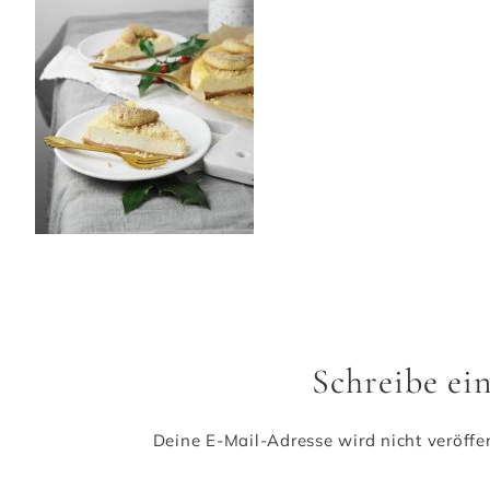
Schreibe e
Deine E-Mail-Adresse wird nicht veröffen