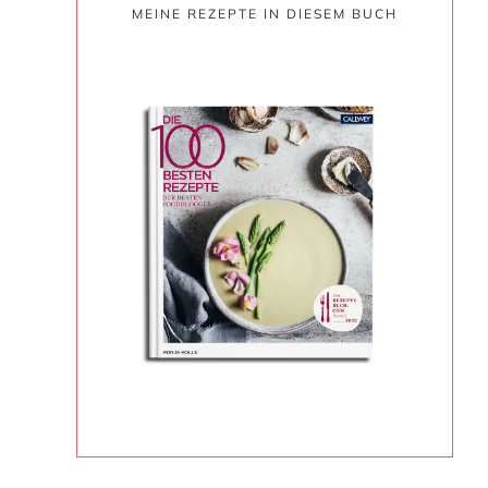
MEINE REZEPTE IN DIESEM BUCH