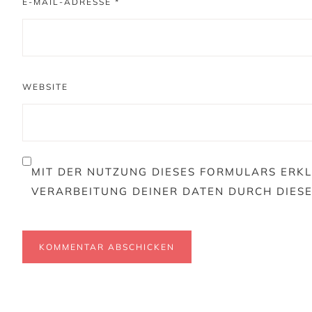
E-MAIL-ADRESSE
*
WEBSITE
MIT DER NUTZUNG DIESES FORMULARS ERKL
VERARBEITUNG DEINER DATEN DURCH DIES