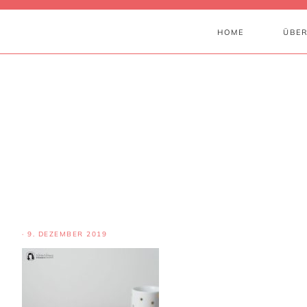
HOME
ÜBER
·
9. DEZEMBER 2019