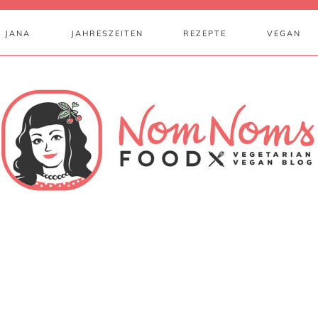
 JANA
JAHRESZEITEN
REZEPTE
VEGAN