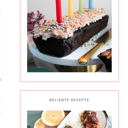
BELIEBTE REZEPTE