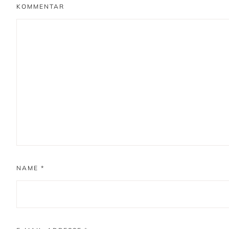
KOMMENTAR
NAME
*