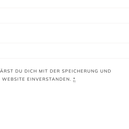
ÄRST DU DICH MIT DER SPEICHERUNG UND
E WEBSITE EINVERSTANDEN.
*