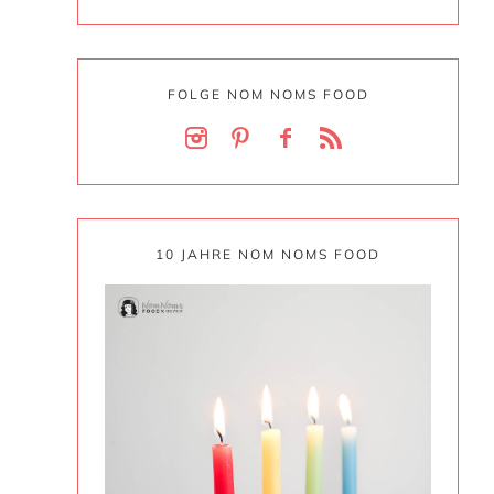
FOLGE NOM NOMS FOOD
10 JAHRE NOM NOMS FOOD