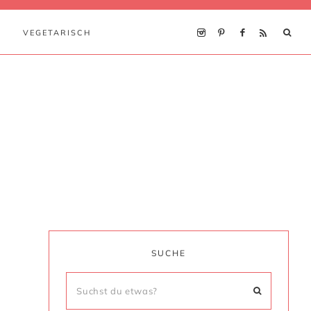
VEGETARISCH
SUCHE