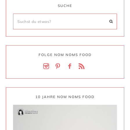
SUCHE
FOLGE NOM NOMS FOOD
10 JAHRE NOM NOMS FOOD