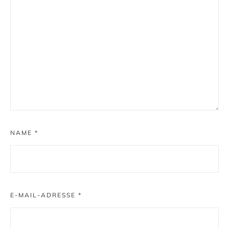
NAME
*
E-MAIL-ADRESSE
*