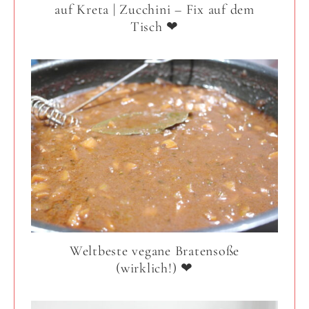
auf Kreta | Zucchini – Fix auf dem
Tisch ❤
Weltbeste vegane Bratensoße
(wirklich!) ❤