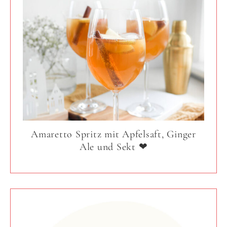
Amaretto Spritz mit Apfelsaft, Ginger
Ale und Sekt ❤