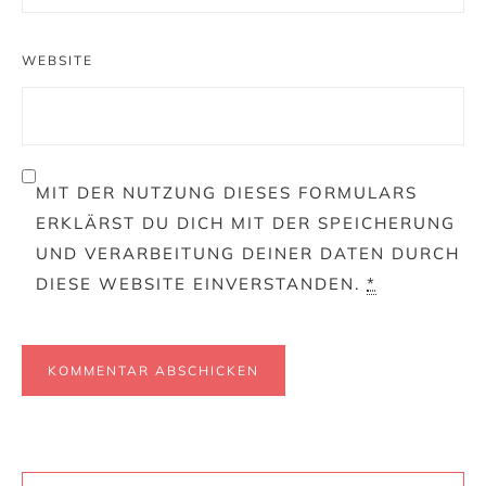
WEBSITE
MIT DER NUTZUNG DIESES FORMULARS
ERKLÄRST DU DICH MIT DER SPEICHERUNG
UND VERARBEITUNG DEINER DATEN DURCH
DIESE WEBSITE EINVERSTANDEN.
*