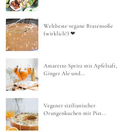
Weltbeste vegane Bratensoße
(wirklich!) ❤
Amaretto Spritz mit Apfelsaft,
Ginger Ale und...
Veganer sizilianischer
Orangenkuchen mit Pist...