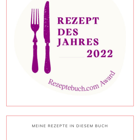
MEINE REZEPTE IN DIESEM BUCH