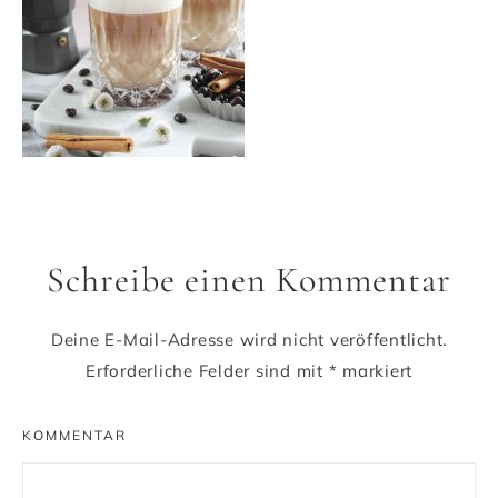
Schreibe einen Kommentar
Deine E-Mail-Adresse wird nicht veröffentlicht.
Erforderliche Felder sind mit
*
markiert
KOMMENTAR