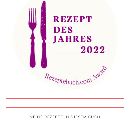
MEINE REZEPTE IN DIESEM BUCH