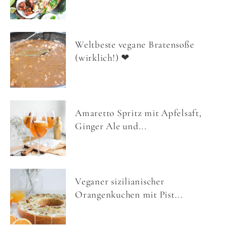
Weltbeste vegane Bratensoße
(wirklich!) ❤
Amaretto Spritz mit Apfelsaft,
Ginger Ale und...
Veganer sizilianischer
Orangenkuchen mit Pist...