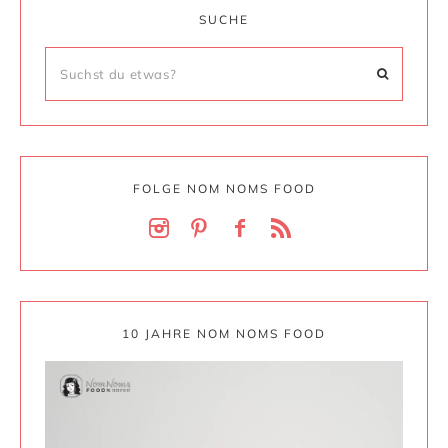
SUCHE
FOLGE NOM NOMS FOOD
10 JAHRE NOM NOMS FOOD