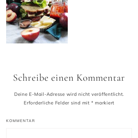
Schreibe einen Kommentar
Deine E-Mail-Adresse wird nicht veröffentlicht.
Erforderliche Felder sind mit
*
markiert
KOMMENTAR