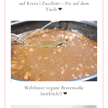
auf Kreta | Zucchini – Fix auf dem
Tisch ❤
Weltbeste vegane Bratensoße
(wirklich!) ❤