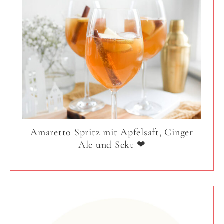
Amaretto Spritz mit Apfelsaft, Ginger
Ale und Sekt ❤