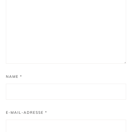
NAME
*
E-MAIL-ADRESSE
*