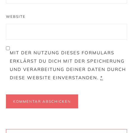
WEBSITE
MIT DER NUTZUNG DIESES FORMULARS
ERKLÄRST DU DICH MIT DER SPEICHERUNG
UND VERARBEITUNG DEINER DATEN DURCH
DIESE WEBSITE EINVERSTANDEN.
*