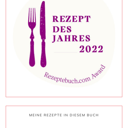
MEINE REZEPTE IN DIESEM BUCH