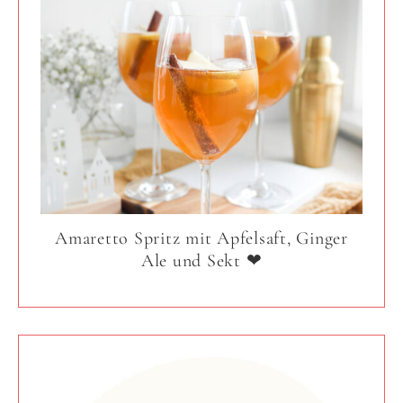
Amaretto Spritz mit Apfelsaft, Ginger
Ale und Sekt ❤