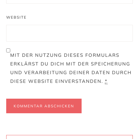
WEBSITE
MIT DER NUTZUNG DIESES FORMULARS
ERKLÄRST DU DICH MIT DER SPEICHERUNG
UND VERARBEITUNG DEINER DATEN DURCH
DIESE WEBSITE EINVERSTANDEN.
*