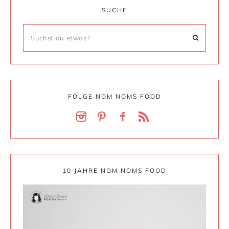
SUCHE
FOLGE NOM NOMS FOOD
10 JAHRE NOM NOMS FOOD