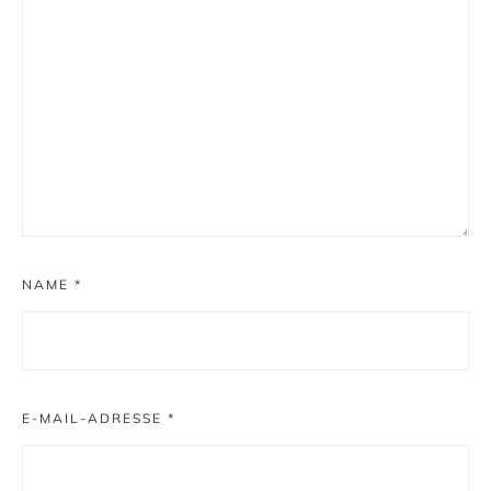
NAME
*
E-MAIL-ADRESSE
*