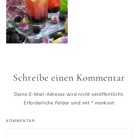
Schreibe einen Kommentar
Deine E-Mail-Adresse wird nicht veröffentlicht.
Erforderliche Felder sind mit
*
markiert
KOMMENTAR