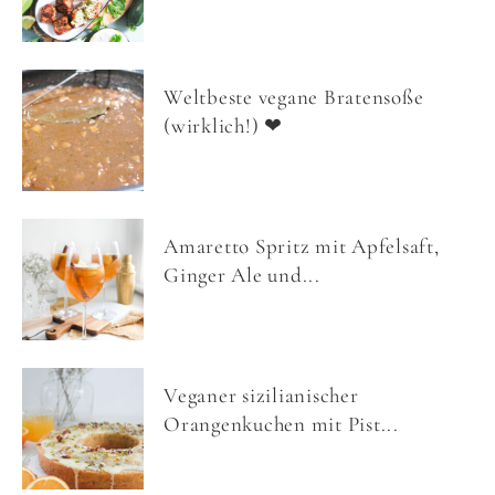
Weltbeste vegane Bratensoße
(wirklich!) ❤
Amaretto Spritz mit Apfelsaft,
Ginger Ale und...
Veganer sizilianischer
Orangenkuchen mit Pist...