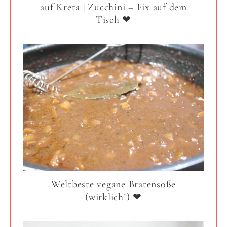
auf Kreta | Zucchini – Fix auf dem
Tisch ❤
Weltbeste vegane Bratensoße
(wirklich!) ❤