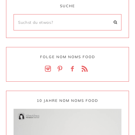
SUCHE
FOLGE NOM NOMS FOOD
10 JAHRE NOM NOMS FOOD