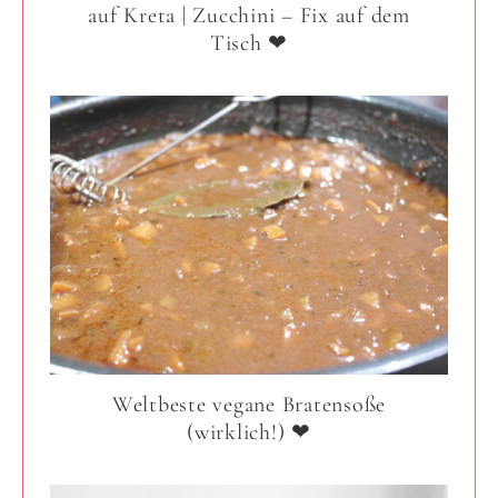
auf Kreta | Zucchini – Fix auf dem
Tisch ❤
Weltbeste vegane Bratensoße
(wirklich!) ❤