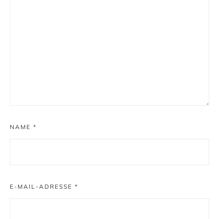
NAME
*
E-MAIL-ADRESSE
*