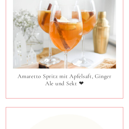
Amaretto Spritz mit Apfelsaft, Ginger
Ale und Sekt ❤