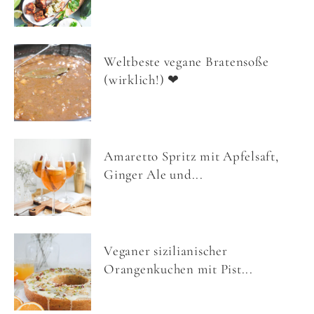
Weltbeste vegane Bratensoße
(wirklich!) ❤
Amaretto Spritz mit Apfelsaft,
Ginger Ale und...
Veganer sizilianischer
Orangenkuchen mit Pist...