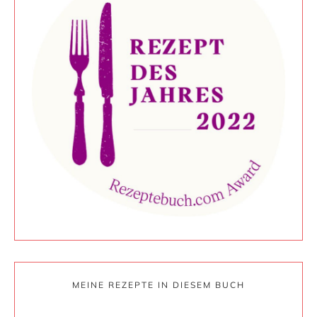
MEINE REZEPTE IN DIESEM BUCH