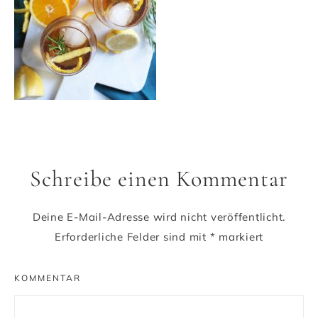
Schreibe einen Kommentar
Deine E-Mail-Adresse wird nicht veröffentlicht.
Erforderliche Felder sind mit
*
markiert
KOMMENTAR