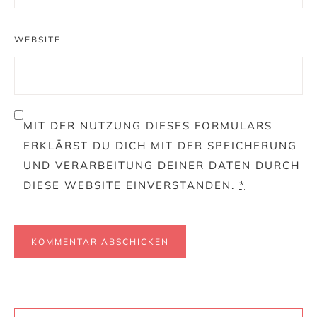
WEBSITE
MIT DER NUTZUNG DIESES FORMULARS
ERKLÄRST DU DICH MIT DER SPEICHERUNG
UND VERARBEITUNG DEINER DATEN DURCH
DIESE WEBSITE EINVERSTANDEN.
*