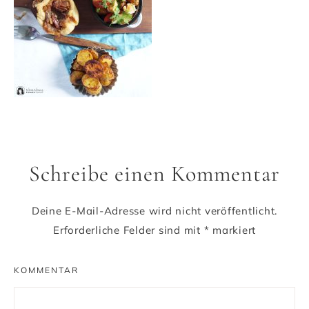
Schreibe einen Kommentar
Deine E-Mail-Adresse wird nicht veröffentlicht.
Erforderliche Felder sind mit
*
markiert
KOMMENTAR