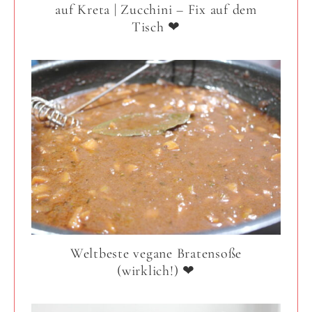
auf Kreta | Zucchini – Fix auf dem
Tisch ❤
Weltbeste vegane Bratensoße
(wirklich!) ❤