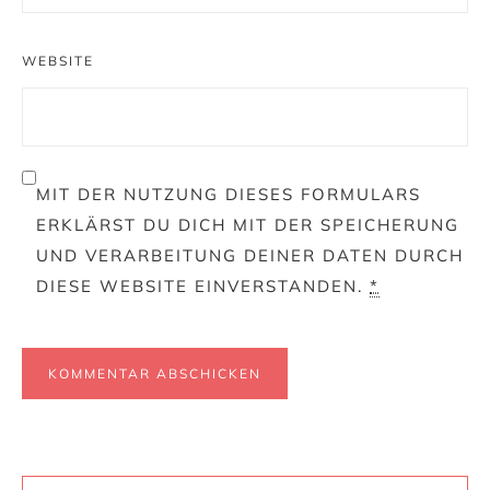
WEBSITE
MIT DER NUTZUNG DIESES FORMULARS
ERKLÄRST DU DICH MIT DER SPEICHERUNG
UND VERARBEITUNG DEINER DATEN DURCH
DIESE WEBSITE EINVERSTANDEN.
*