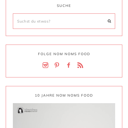
SUCHE
FOLGE NOM NOMS FOOD
10 JAHRE NOM NOMS FOOD