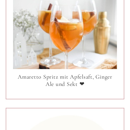
Amaretto Spritz mit Apfelsaft, Ginger
Ale und Sekt ❤