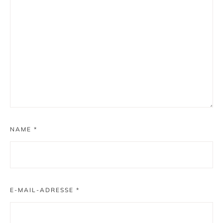
NAME
*
E-MAIL-ADRESSE
*