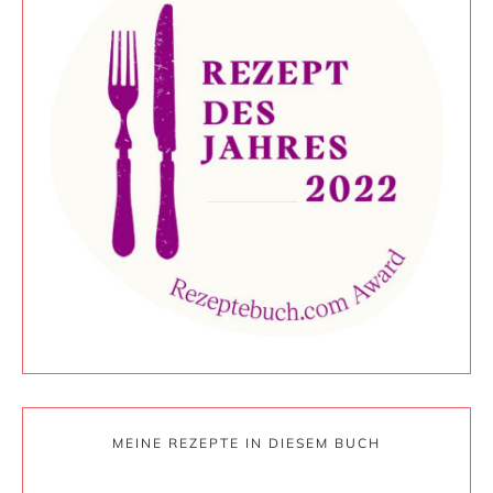
MEINE REZEPTE IN DIESEM BUCH