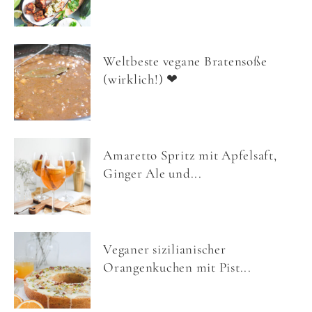
Weltbeste vegane Bratensoße
(wirklich!) ❤
Amaretto Spritz mit Apfelsaft,
Ginger Ale und...
Veganer sizilianischer
Orangenkuchen mit Pist...