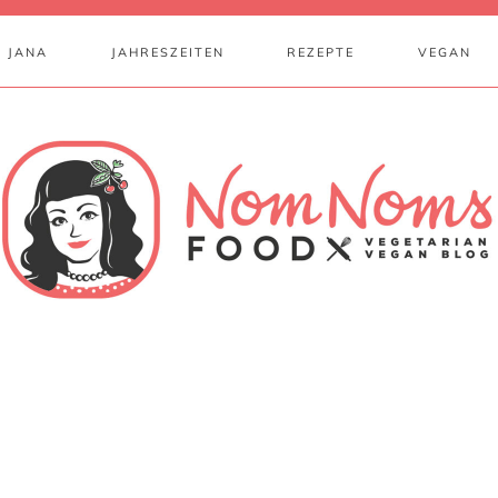
 JANA
JAHRESZEITEN
REZEPTE
VEGAN