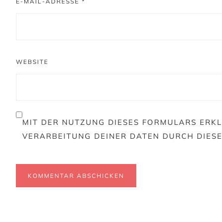
E-MAIL-ADRESSE
*
WEBSITE
MIT DER NUTZUNG DIESES FORMULARS ERKL
VERARBEITUNG DEINER DATEN DURCH DIES