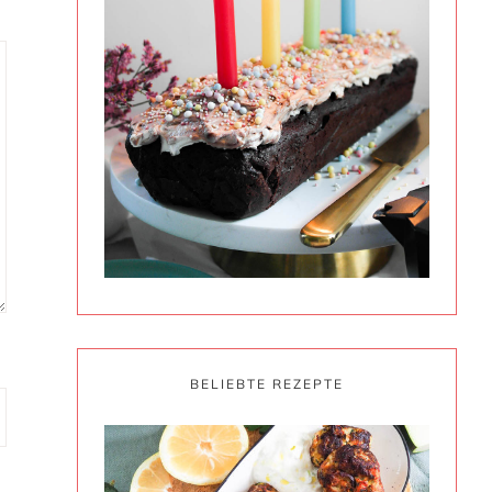
BELIEBTE REZEPTE