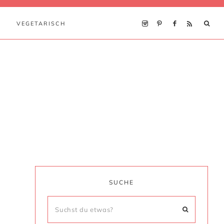
VEGETARISCH
SUCHE