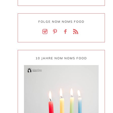
FOLGE NOM NOMS FOOD
10 JAHRE NOM NOMS FOOD