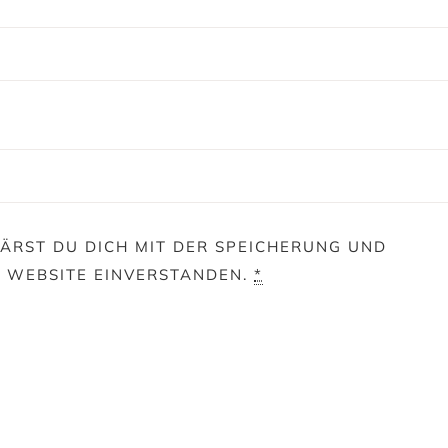
ÄRST DU DICH MIT DER SPEICHERUNG UND
E WEBSITE EINVERSTANDEN.
*