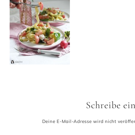
Schreibe e
Deine E-Mail-Adresse wird nicht veröffen