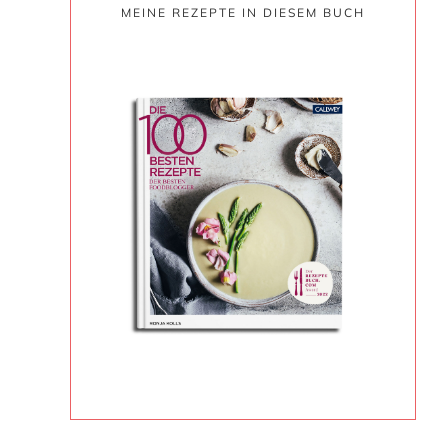
MEINE REZEPTE IN DIESEM BUCH