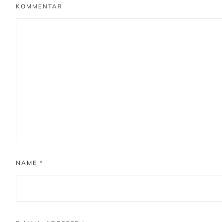
KOMMENTAR
NAME
*