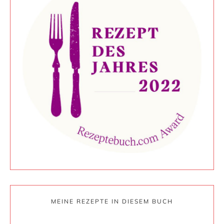
MEINE REZEPTE IN DIESEM BUCH