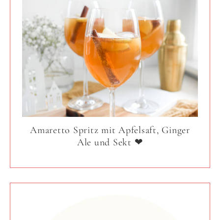
Amaretto Spritz mit Apfelsaft, Ginger
Ale und Sekt ❤