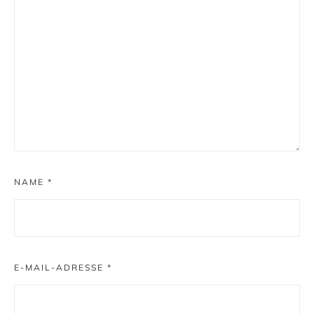
NAME
*
E-MAIL-ADRESSE
*