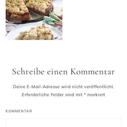
Schreibe einen Kommentar
Deine E-Mail-Adresse wird nicht veröffentlicht.
Erforderliche Felder sind mit
*
markiert
KOMMENTAR