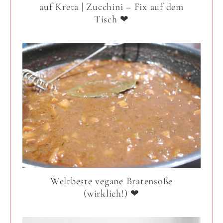
auf Kreta | Zucchini – Fix auf dem
Tisch ❤
Weltbeste vegane Bratensoße
(wirklich!) ❤