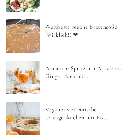
Weltbeste vegane Bratensoße
(wirklich!) ❤
Amaretto Spritz mit Apfelsaft,
Ginger Ale und...
Veganer sizilianischer
Orangenkuchen mit Pist...