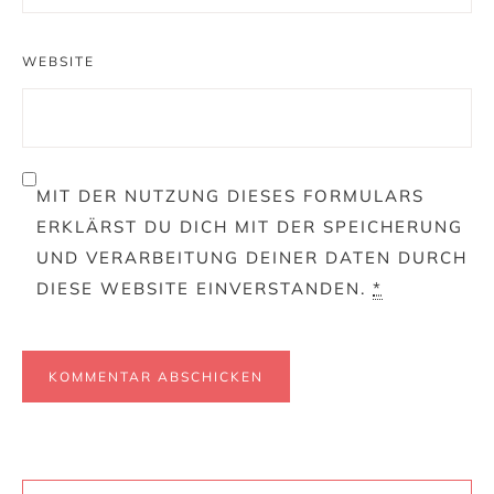
WEBSITE
MIT DER NUTZUNG DIESES FORMULARS
ERKLÄRST DU DICH MIT DER SPEICHERUNG
UND VERARBEITUNG DEINER DATEN DURCH
DIESE WEBSITE EINVERSTANDEN.
*