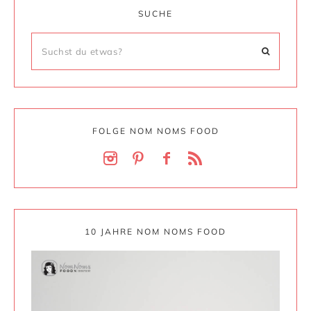
SUCHE
FOLGE NOM NOMS FOOD
10 JAHRE NOM NOMS FOOD