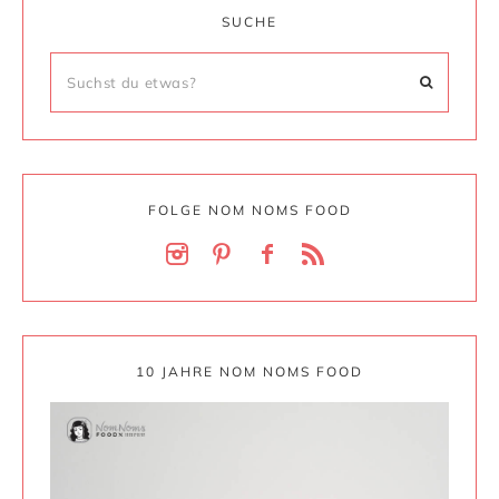
SUCHE
FOLGE NOM NOMS FOOD
10 JAHRE NOM NOMS FOOD