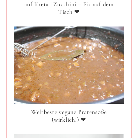
auf Kreta | Zucchini – Fix auf dem
Tisch ❤
Weltbeste vegane Bratensoße
(wirklich!) ❤