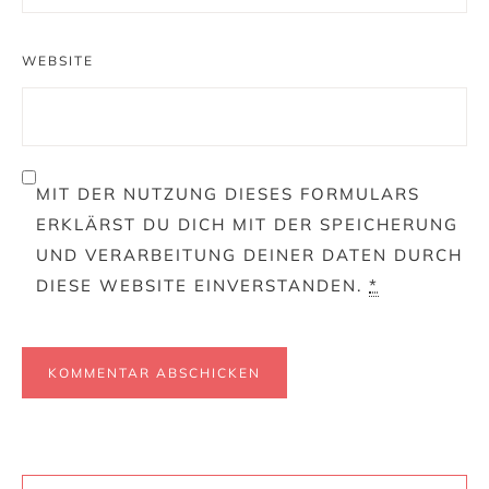
WEBSITE
MIT DER NUTZUNG DIESES FORMULARS
ERKLÄRST DU DICH MIT DER SPEICHERUNG
UND VERARBEITUNG DEINER DATEN DURCH
DIESE WEBSITE EINVERSTANDEN.
*