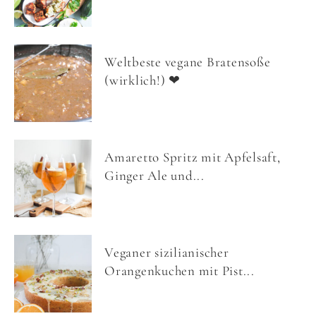
Weltbeste vegane Bratensoße
(wirklich!) ❤
Amaretto Spritz mit Apfelsaft,
Ginger Ale und...
Veganer sizilianischer
Orangenkuchen mit Pist...