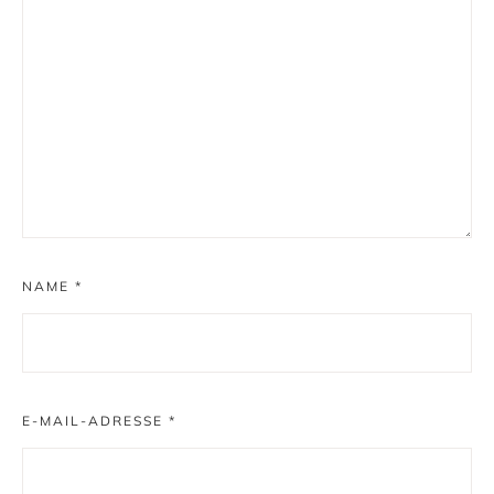
NAME
*
E-MAIL-ADRESSE
*