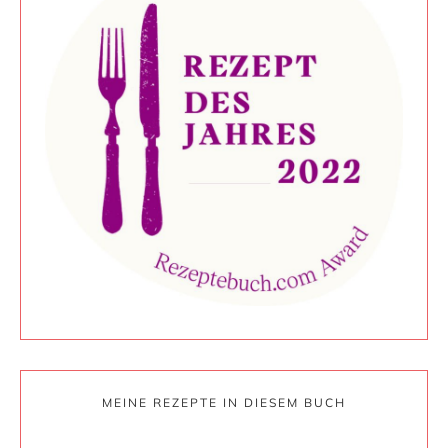
MEINE REZEPTE IN DIESEM BUCH