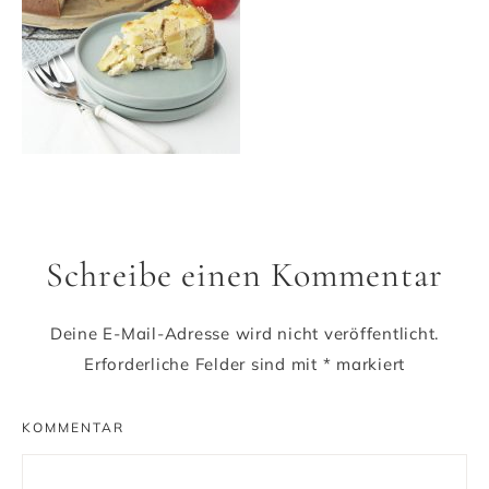
Schreibe einen Kommentar
Deine E-Mail-Adresse wird nicht veröffentlicht.
Erforderliche Felder sind mit
*
markiert
KOMMENTAR