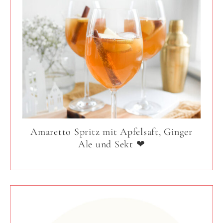
Amaretto Spritz mit Apfelsaft, Ginger
Ale und Sekt ❤