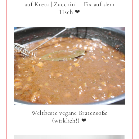
auf Kreta | Zucchini – Fix auf dem
Tisch ❤
Weltbeste vegane Bratensoße
(wirklich!) ❤