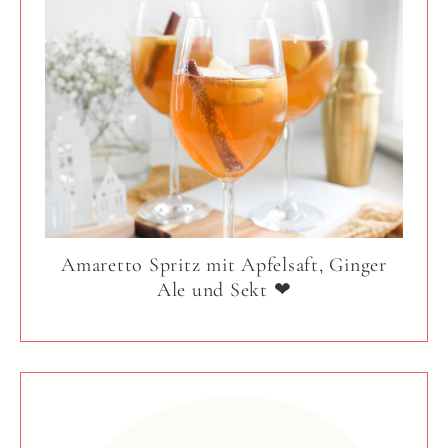
Amaretto Spritz mit Apfelsaft, Ginger
Ale und Sekt ❤