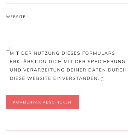
WEBSITE
MIT DER NUTZUNG DIESES FORMULARS
ERKLÄRST DU DICH MIT DER SPEICHERUNG
UND VERARBEITUNG DEINER DATEN DURCH
DIESE WEBSITE EINVERSTANDEN.
*