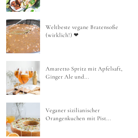
Weltbeste vegane Bratensoße
(wirklich!) ❤
Amaretto Spritz mit Apfelsaft,
Ginger Ale und...
Veganer sizilianischer
Orangenkuchen mit Pist...