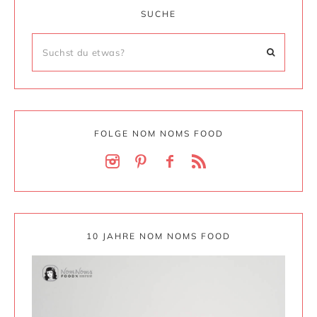
SUCHE
FOLGE NOM NOMS FOOD
10 JAHRE NOM NOMS FOOD