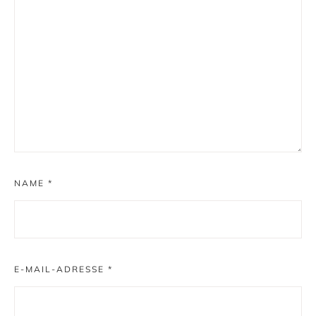
NAME
*
E-MAIL-ADRESSE
*