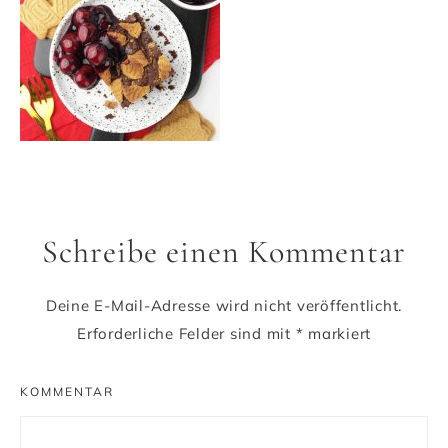
Schreibe einen Kommentar
Deine E-Mail-Adresse wird nicht veröffentlicht.
Erforderliche Felder sind mit
*
markiert
KOMMENTAR