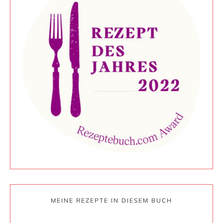
MEINE REZEPTE IN DIESEM BUCH