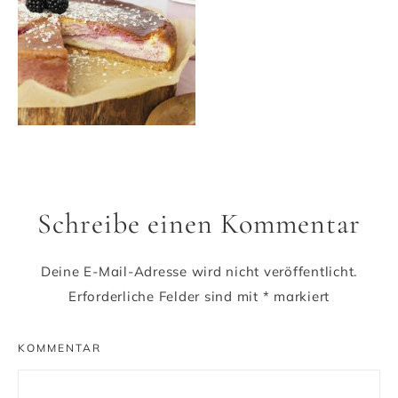
Schreibe einen Kommentar
Deine E-Mail-Adresse wird nicht veröffentlicht.
Erforderliche Felder sind mit
*
markiert
KOMMENTAR