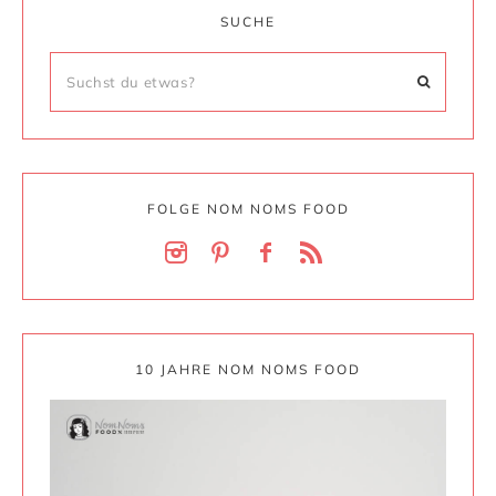
SUCHE
FOLGE NOM NOMS FOOD
10 JAHRE NOM NOMS FOOD