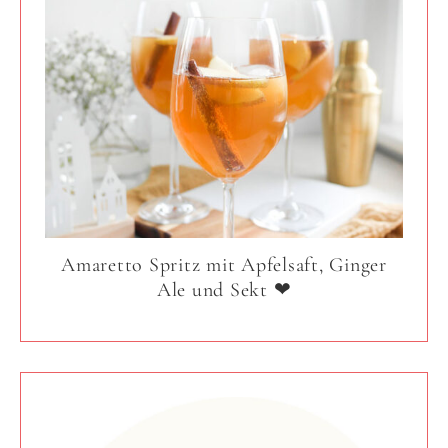
Amaretto Spritz mit Apfelsaft, Ginger
Ale und Sekt ❤