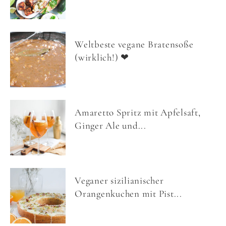
Weltbeste vegane Bratensoße
(wirklich!) ❤
Amaretto Spritz mit Apfelsaft,
Ginger Ale und...
Veganer sizilianischer
Orangenkuchen mit Pist...