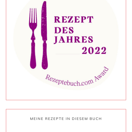
MEINE REZEPTE IN DIESEM BUCH