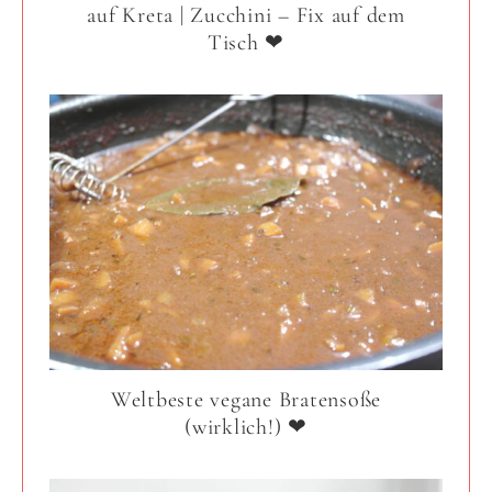
auf Kreta | Zucchini – Fix auf dem
Tisch ❤
Weltbeste vegane Bratensoße
(wirklich!) ❤