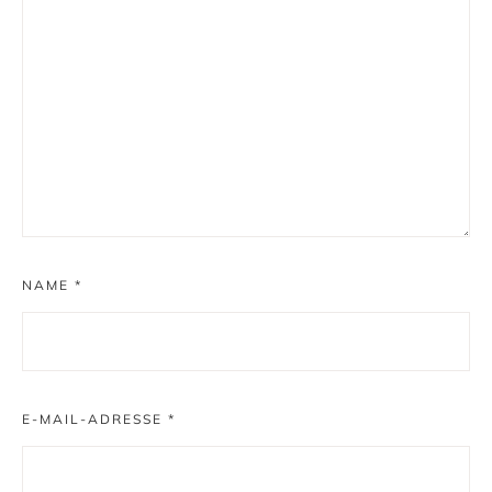
NAME
*
E-MAIL-ADRESSE
*