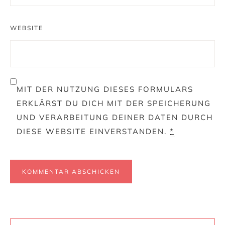
WEBSITE
MIT DER NUTZUNG DIESES FORMULARS
ERKLÄRST DU DICH MIT DER SPEICHERUNG
UND VERARBEITUNG DEINER DATEN DURCH
DIESE WEBSITE EINVERSTANDEN.
*