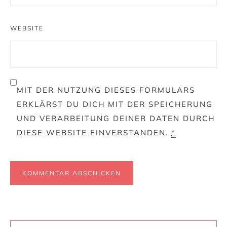
WEBSITE
MIT DER NUTZUNG DIESES FORMULARS
ERKLÄRST DU DICH MIT DER SPEICHERUNG
UND VERARBEITUNG DEINER DATEN DURCH
DIESE WEBSITE EINVERSTANDEN.
*