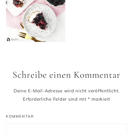
Schreibe einen Kommentar
Deine E-Mail-Adresse wird nicht veröffentlicht.
Erforderliche Felder sind mit
*
markiert
KOMMENTAR