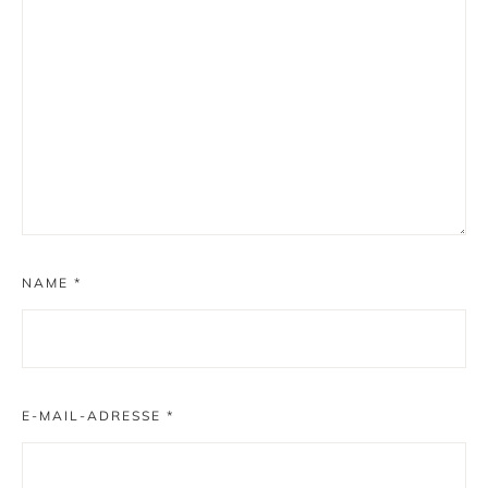
NAME
*
E-MAIL-ADRESSE
*