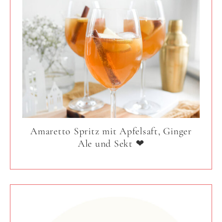
Amaretto Spritz mit Apfelsaft, Ginger
Ale und Sekt ❤