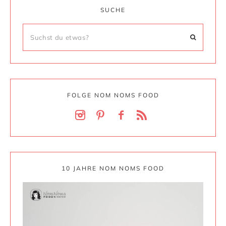
SUCHE
FOLGE NOM NOMS FOOD
10 JAHRE NOM NOMS FOOD