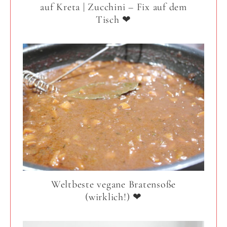
auf Kreta | Zucchini – Fix auf dem
Tisch ❤
Weltbeste vegane Bratensoße
(wirklich!) ❤