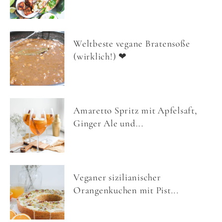
Weltbeste vegane Bratensoße
(wirklich!) ❤
Amaretto Spritz mit Apfelsaft,
Ginger Ale und...
Veganer sizilianischer
Orangenkuchen mit Pist...