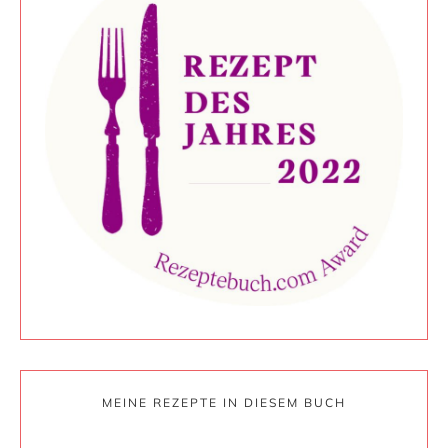
MEINE REZEPTE IN DIESEM BUCH