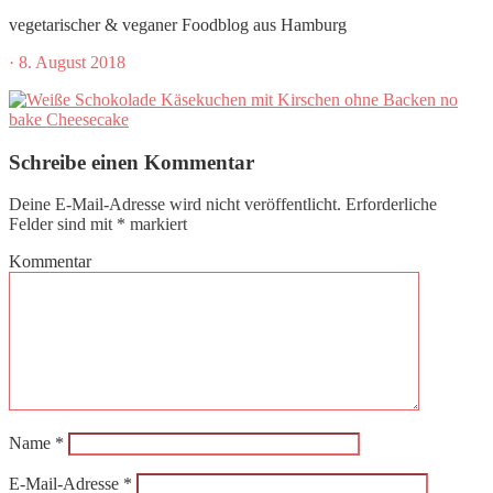
vegetarischer & veganer Foodblog aus Hamburg
·
8. August 2018
Schreibe einen Kommentar
Deine E-Mail-Adresse wird nicht veröffentlicht.
Erforderliche
Felder sind mit
*
markiert
Kommentar
Name
*
E-Mail-Adresse
*