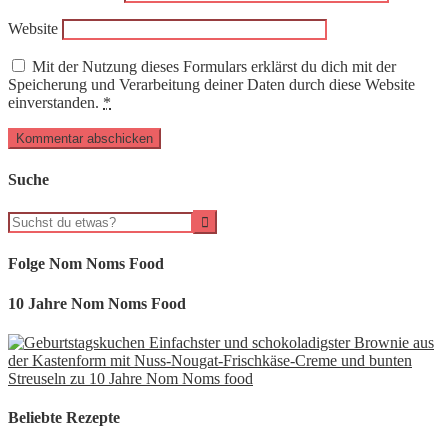
Website
Mit der Nutzung dieses Formulars erklärst du dich mit der
Speicherung und Verarbeitung deiner Daten durch diese Website
einverstanden.
*
Suche
Folge Nom Noms Food
10 Jahre Nom Noms Food
Beliebte Rezepte