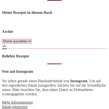
Meine Rezepte in diesem Buch
Archiv
Archiv
Beliebte Rezepte
Neu auf Instagram
Sie sehen gerade einen Platzhalterinhalt von
Instagram
. Um auf
den eigentlichen Inhalt zuzugreifen, klicken Sie auf die Schaltfläche
unten. Bitte beachten Sie, dass dabei Daten an Drittanbieter
weitergegeben werden.
Mehr Informationen
Inhalt entsperren