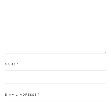
NAME
*
E-MAIL-ADRESSE
*