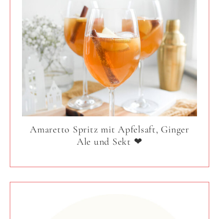
Amaretto Spritz mit Apfelsaft, Ginger
Ale und Sekt ❤