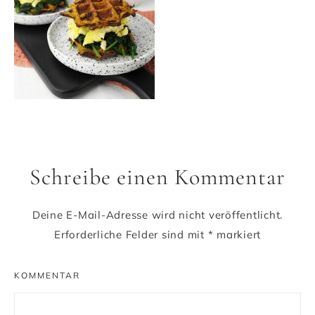
Schreibe einen Kommentar
Deine E-Mail-Adresse wird nicht veröffentlicht.
Erforderliche Felder sind mit
*
markiert
KOMMENTAR