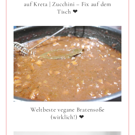
auf Kreta | Zucchini – Fix auf dem
Tisch ❤
Weltbeste vegane Bratensoße
(wirklich!) ❤