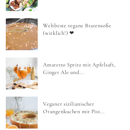
Weltbeste vegane Bratensoße
(wirklich!) ❤
Amaretto Spritz mit Apfelsaft,
Ginger Ale und...
Veganer sizilianischer
Orangenkuchen mit Pist...