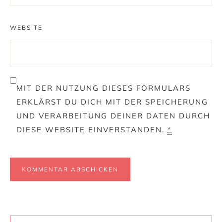
WEBSITE
MIT DER NUTZUNG DIESES FORMULARS
ERKLÄRST DU DICH MIT DER SPEICHERUNG
UND VERARBEITUNG DEINER DATEN DURCH
DIESE WEBSITE EINVERSTANDEN.
*