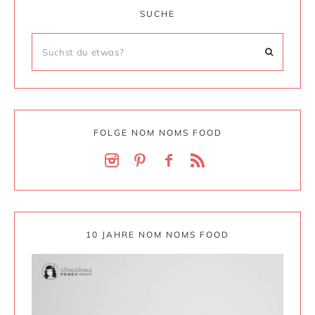
SUCHE
FOLGE NOM NOMS FOOD
10 JAHRE NOM NOMS FOOD