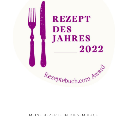
MEINE REZEPTE IN DIESEM BUCH