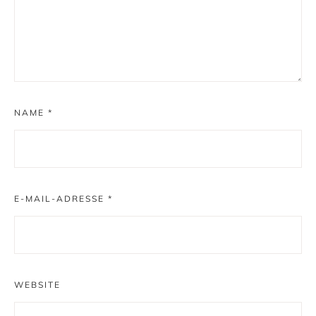
NAME
*
E-MAIL-ADRESSE
*
WEBSITE