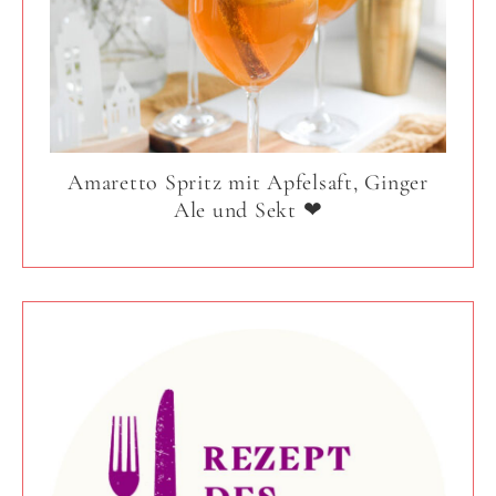
Amaretto Spritz mit Apfelsaft, Ginger
Ale und Sekt ❤