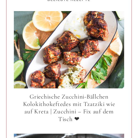
Griechische Zucchini-Bällchen
Kolokithokeftedes mit Tzatziki wie
auf Kreta | Zucchini – Fix auf dem
Tisch ❤