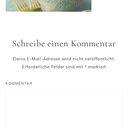
Schreibe einen Kommentar
Deine E-Mail-Adresse wird nicht veröffentlicht.
Erforderliche Felder sind mit
*
markiert
KOMMENTAR