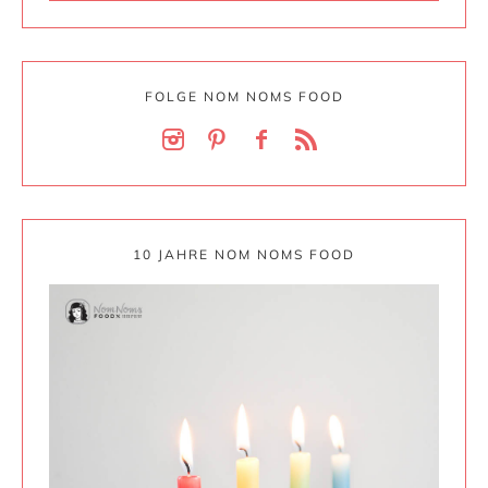
FOLGE NOM NOMS FOOD
10 JAHRE NOM NOMS FOOD