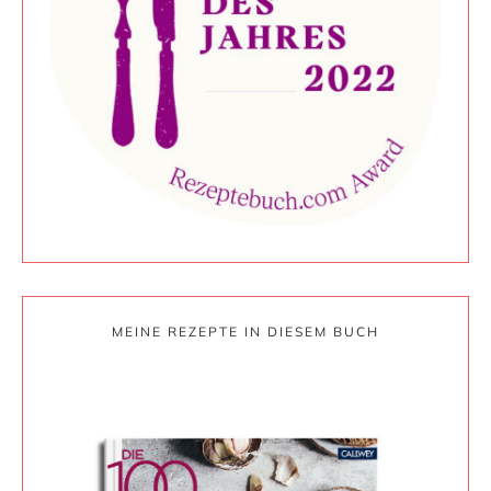
MEINE REZEPTE IN DIESEM BUCH