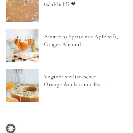
(wirklich!) ❤
Amaretto Spritz mit Apfelsaft,
Ginger Ale und...
Veganer sizilianischer
Orangenkuchen mit Pist...