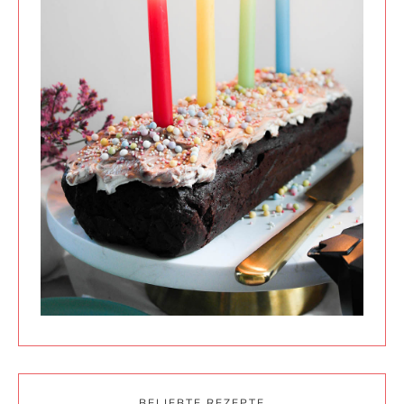
BELIEBTE REZEPTE