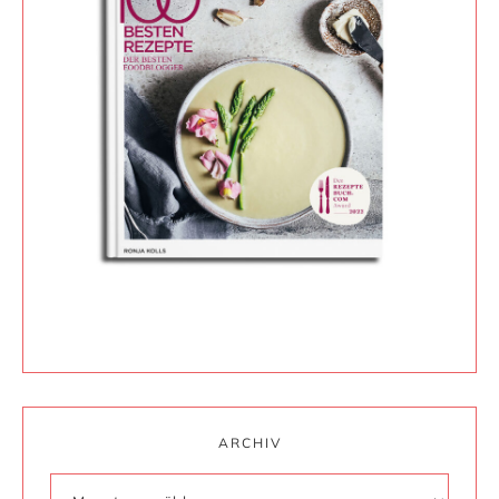
ARCHIV