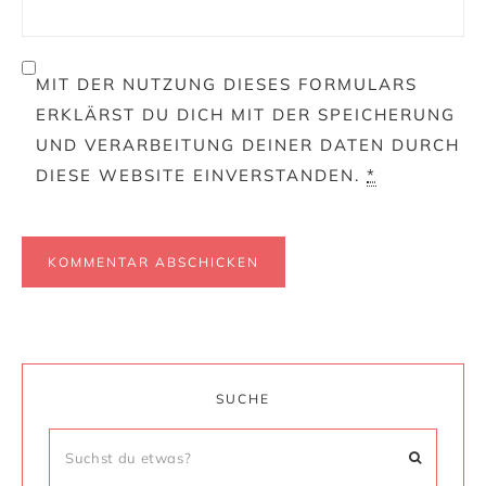
MIT DER NUTZUNG DIESES FORMULARS
ERKLÄRST DU DICH MIT DER SPEICHERUNG
UND VERARBEITUNG DEINER DATEN DURCH
DIESE WEBSITE EINVERSTANDEN.
*
SUCHE