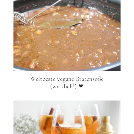
Weltbeste vegane Bratensoße
(wirklich!) ❤