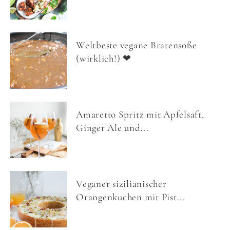
Weltbeste vegane Bratensoße
(wirklich!) ❤
Amaretto Spritz mit Apfelsaft,
Ginger Ale und...
Veganer sizilianischer
Orangenkuchen mit Pist...