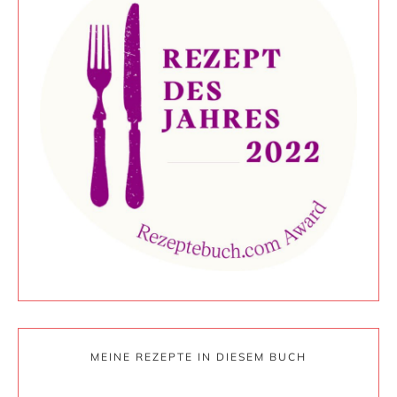
MEINE REZEPTE IN DIESEM BUCH