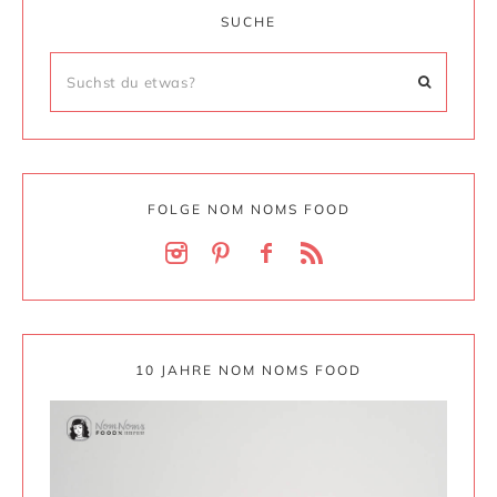
SUCHE
FOLGE NOM NOMS FOOD
10 JAHRE NOM NOMS FOOD