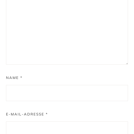
NAME
*
E-MAIL-ADRESSE
*