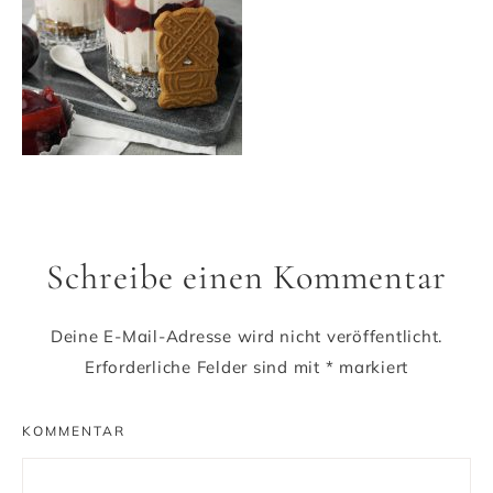
Schreibe einen Kommentar
Deine E-Mail-Adresse wird nicht veröffentlicht.
Erforderliche Felder sind mit
*
markiert
KOMMENTAR