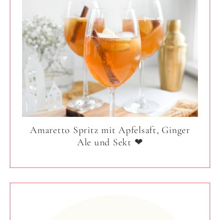
Amaretto Spritz mit Apfelsaft, Ginger
Ale und Sekt ❤