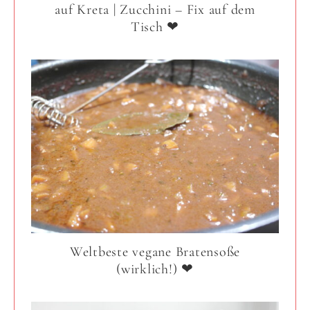
auf Kreta | Zucchini – Fix auf dem
Tisch ❤
Weltbeste vegane Bratensoße
(wirklich!) ❤