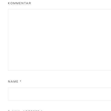
KOMMENTAR
NAME
*