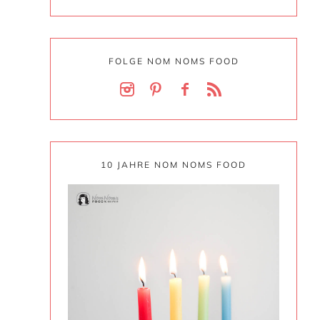
FOLGE NOM NOMS FOOD
10 JAHRE NOM NOMS FOOD