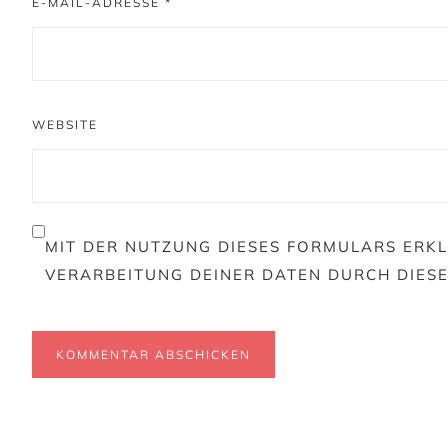
E-MAIL-ADRESSE
*
WEBSITE
MIT DER NUTZUNG DIESES FORMULARS ERKL
VERARBEITUNG DEINER DATEN DURCH DIES