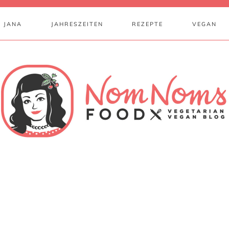
 JANA
JAHRESZEITEN
REZEPTE
VEGAN