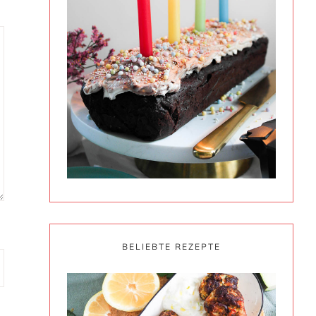
BELIEBTE REZEPTE