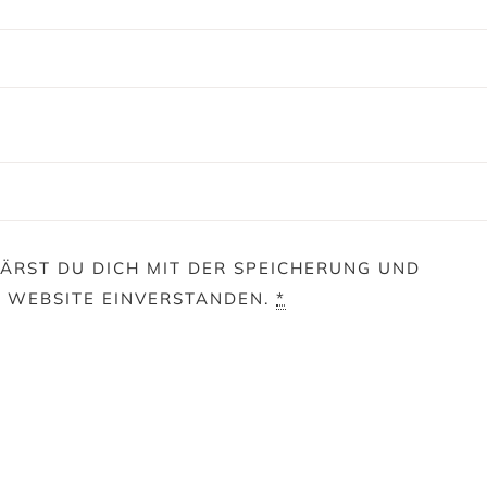
ÄRST DU DICH MIT DER SPEICHERUNG UND
E WEBSITE EINVERSTANDEN.
*