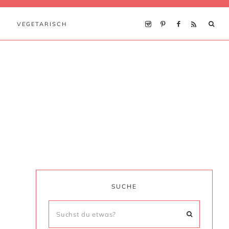
VEGETARISCH
SUCHE