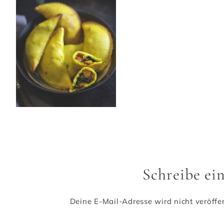
Schreibe e
Deine E-Mail-Adresse wird nicht veröffen