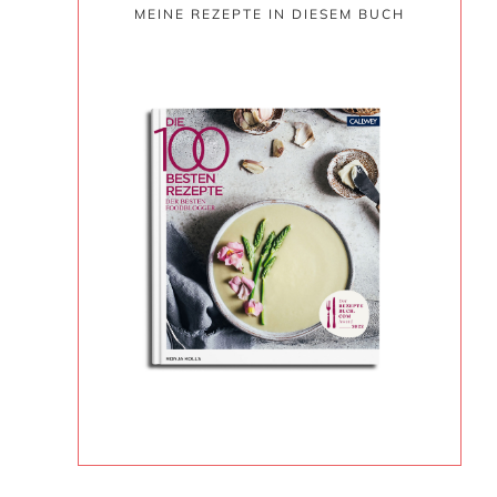
MEINE REZEPTE IN DIESEM BUCH