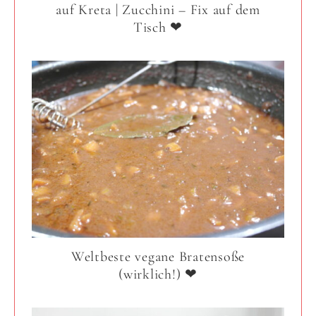
auf Kreta | Zucchini – Fix auf dem
Tisch ❤
Weltbeste vegane Bratensoße
(wirklich!) ❤