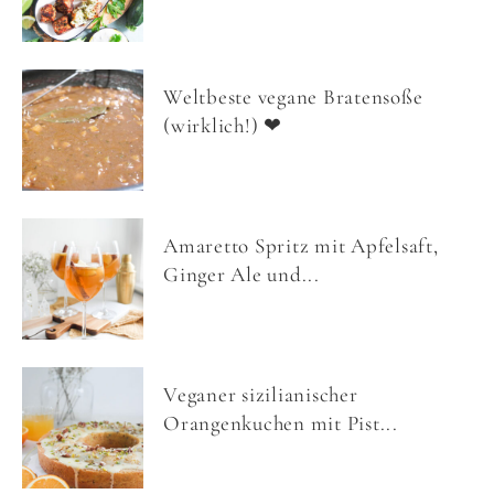
Weltbeste vegane Bratensoße
(wirklich!) ❤
Amaretto Spritz mit Apfelsaft,
Ginger Ale und...
Veganer sizilianischer
Orangenkuchen mit Pist...