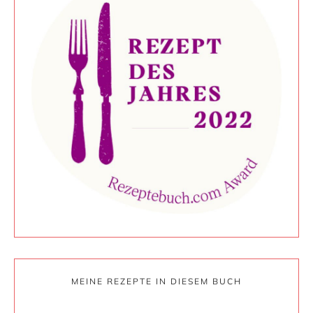
MEINE REZEPTE IN DIESEM BUCH