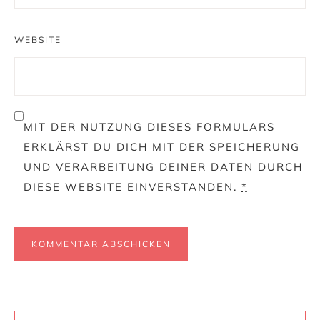
WEBSITE
MIT DER NUTZUNG DIESES FORMULARS
ERKLÄRST DU DICH MIT DER SPEICHERUNG
UND VERARBEITUNG DEINER DATEN DURCH
DIESE WEBSITE EINVERSTANDEN.
*