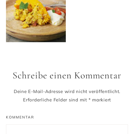
Schreibe einen Kommentar
Deine E-Mail-Adresse wird nicht veröffentlicht.
Erforderliche Felder sind mit
*
markiert
KOMMENTAR