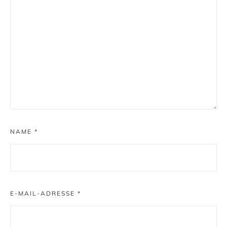
NAME
*
E-MAIL-ADRESSE
*