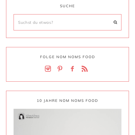
SUCHE
FOLGE NOM NOMS FOOD
10 JAHRE NOM NOMS FOOD