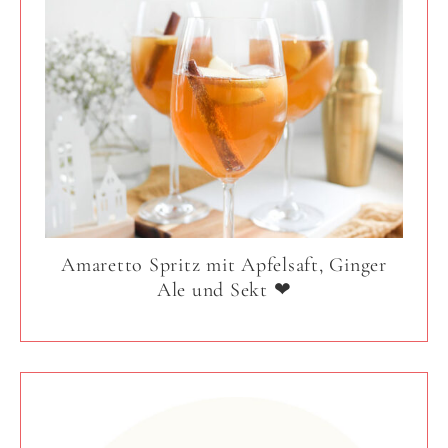
Amaretto Spritz mit Apfelsaft, Ginger
Ale und Sekt ❤