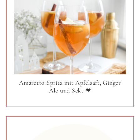
Amaretto Spritz mit Apfelsaft, Ginger
Ale und Sekt ❤