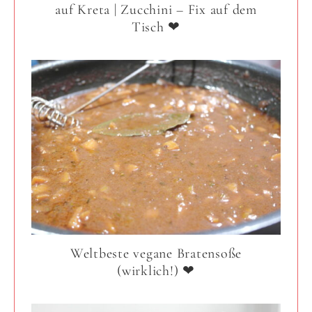
auf Kreta | Zucchini – Fix auf dem
Tisch ❤
Weltbeste vegane Bratensoße
(wirklich!) ❤