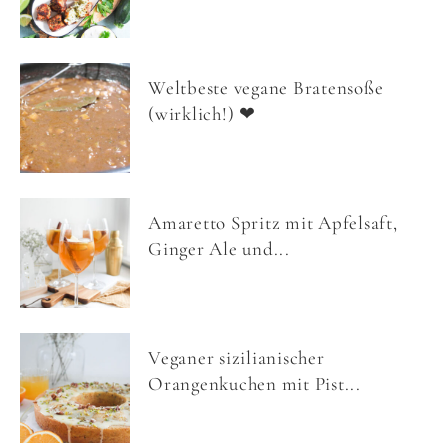
Weltbeste vegane Bratensoße
(wirklich!) ❤
Amaretto Spritz mit Apfelsaft,
Ginger Ale und...
Veganer sizilianischer
Orangenkuchen mit Pist...