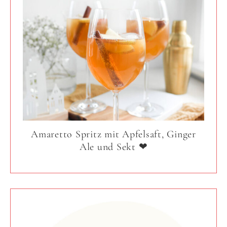
Amaretto Spritz mit Apfelsaft, Ginger
Ale und Sekt ❤