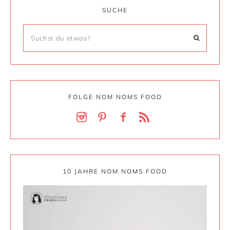
SUCHE
FOLGE NOM NOMS FOOD
10 JAHRE NOM NOMS FOOD