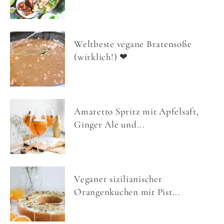
Weltbeste vegane Bratensoße
(wirklich!) ❤
Amaretto Spritz mit Apfelsaft,
Ginger Ale und...
Veganer sizilianischer
Orangenkuchen mit Pist...