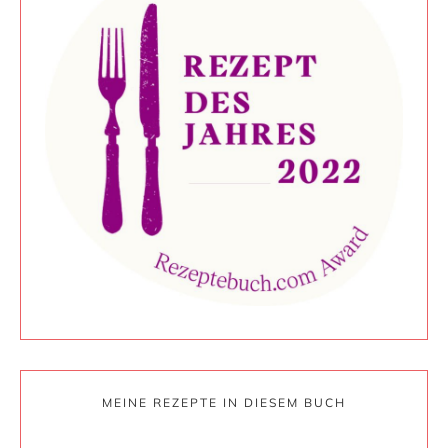
MEINE REZEPTE IN DIESEM BUCH