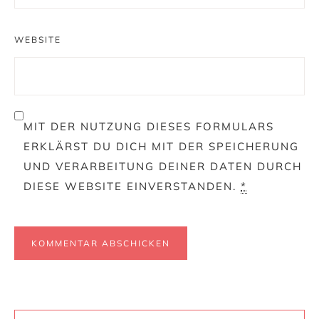
WEBSITE
MIT DER NUTZUNG DIESES FORMULARS
ERKLÄRST DU DICH MIT DER SPEICHERUNG
UND VERARBEITUNG DEINER DATEN DURCH
DIESE WEBSITE EINVERSTANDEN.
*