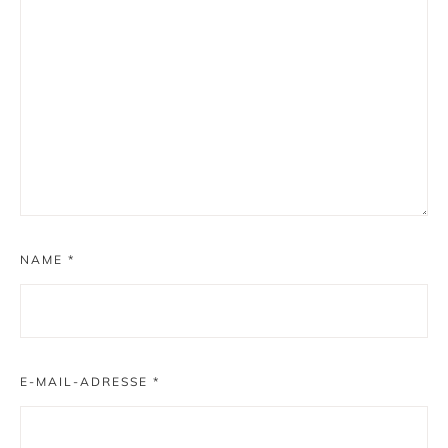
NAME
*
E-MAIL-ADRESSE
*