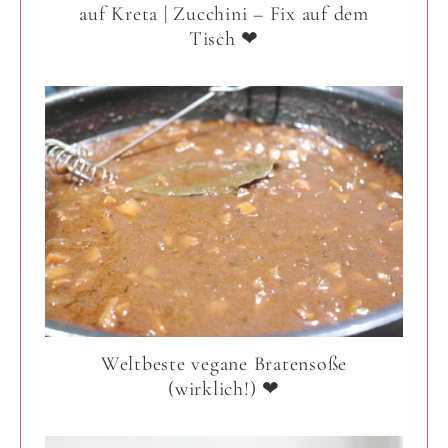
auf Kreta | Zucchini – Fix auf dem
Tisch ❤
Weltbeste vegane Bratensoße
(wirklich!) ❤