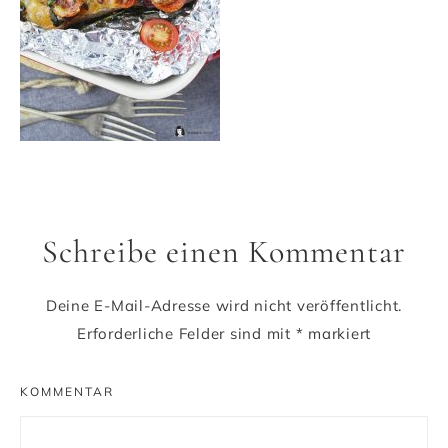
Schreibe einen Kommentar
Deine E-Mail-Adresse wird nicht veröffentlicht.
Erforderliche Felder sind mit
*
markiert
KOMMENTAR