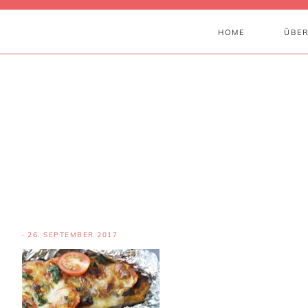
HOME
ÜBER
·
26. SEPTEMBER 2017