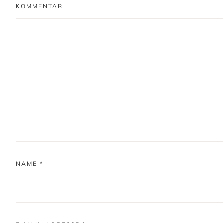
KOMMENTAR
NAME
*