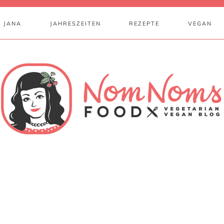
 JANA
JAHRESZEITEN
REZEPTE
VEGAN