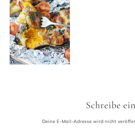
Schreibe e
Deine E-Mail-Adresse wird nicht veröffen