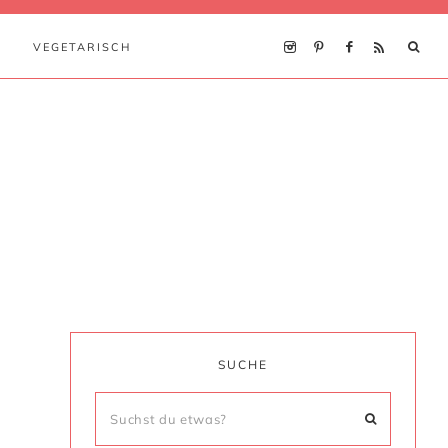
VEGETARISCH
SUCHE