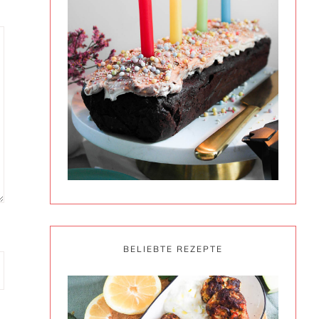
BELIEBTE REZEPTE