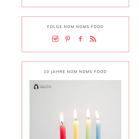
FOLGE NOM NOMS FOOD
10 JAHRE NOM NOMS FOOD