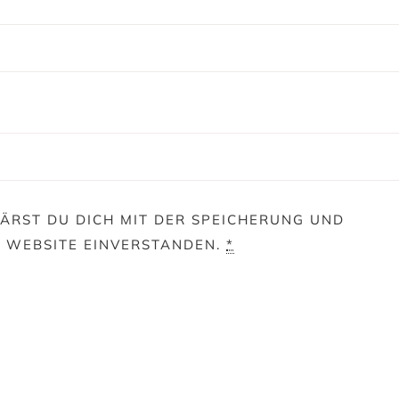
ÄRST DU DICH MIT DER SPEICHERUNG UND
E WEBSITE EINVERSTANDEN.
*