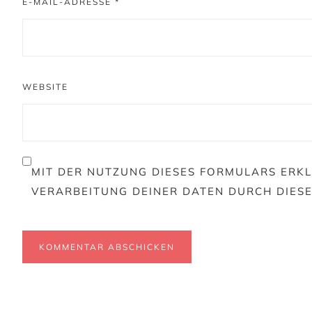
E-MAIL-ADRESSE
*
WEBSITE
MIT DER NUTZUNG DIESES FORMULARS ERKL
VERARBEITUNG DEINER DATEN DURCH DIES