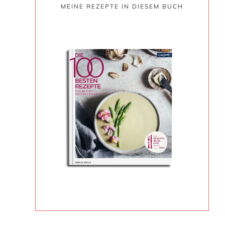
MEINE REZEPTE IN DIESEM BUCH