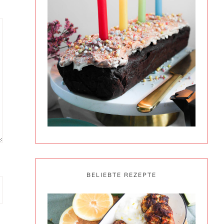
BELIEBTE REZEPTE