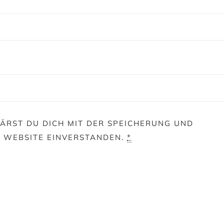
ÄRST DU DICH MIT DER SPEICHERUNG UND
E WEBSITE EINVERSTANDEN.
*