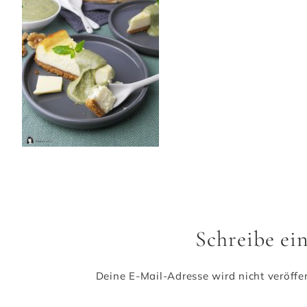
Schreibe e
Deine E-Mail-Adresse wird nicht veröffen