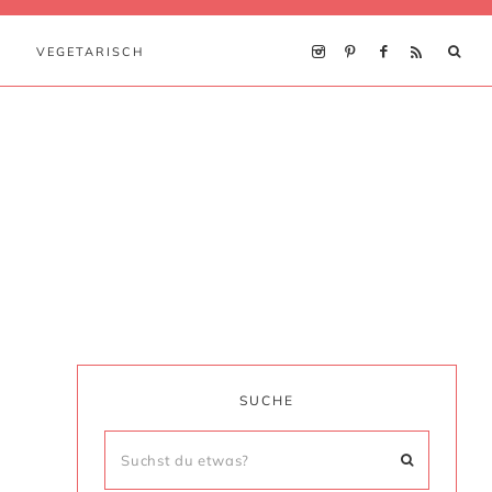
VEGETARISCH
SUCHE