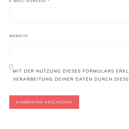
E-MAIL-ADRESSE
*
WEBSITE
MIT DER NUTZUNG DIESES FORMULARS ERKL
VERARBEITUNG DEINER DATEN DURCH DIES