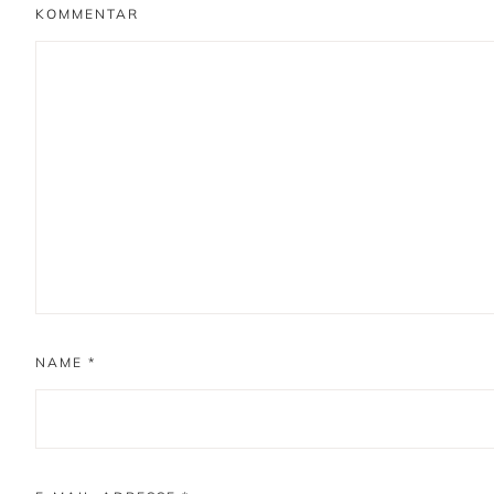
KOMMENTAR
NAME
*