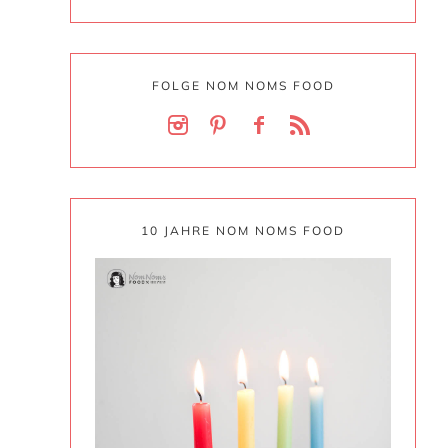
FOLGE NOM NOMS FOOD
10 JAHRE NOM NOMS FOOD