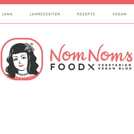
 JANA
JAHRESZEITEN
REZEPTE
VEGAN