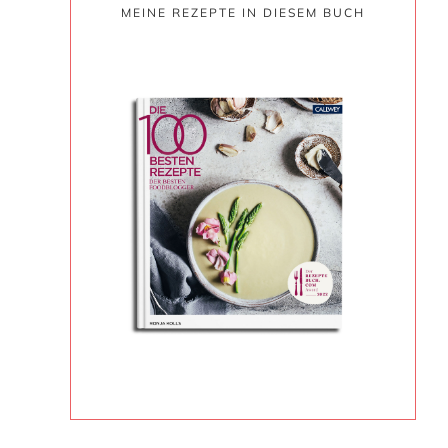
MEINE REZEPTE IN DIESEM BUCH